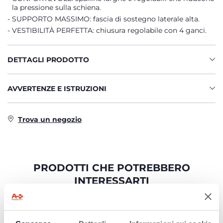
la pressione sulla schiena.
SUPPORTO MASSIMO: fascia di sostegno laterale alta.
VESTIBILITÀ PERFETTA: chiusura regolabile con 4 ganci.
DETTAGLI PRODOTTO
AVVERTENZE E ISTRUZIONI
Trova un negozio
PRODOTTI CHE POTREBBERO
INTERESSARTI