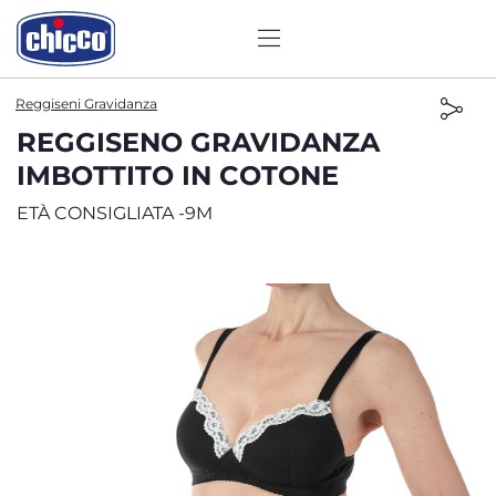
Reggiseni Gravidanza
REGGISENO GRAVIDANZA
IMBOTTITO IN COTONE
ETÀ CONSIGLIATA -9M