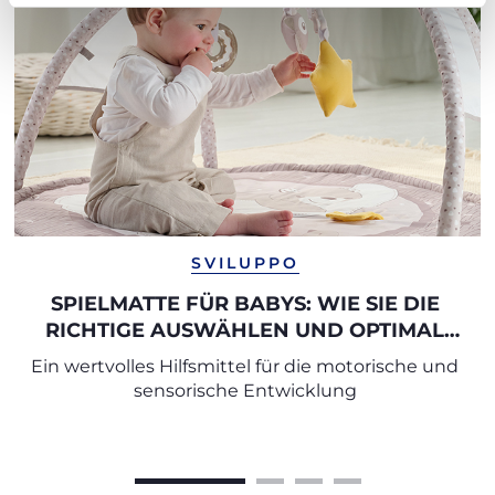
SVILUPPO
SPIELMATTE FÜR BABYS: WIE SIE DIE
RICHTIGE AUSWÄHLEN UND OPTIMAL
NUTZEN
Ein wertvolles Hilfsmittel für die motorische und
sensorische Entwicklung