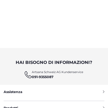
HAI BISOGNO DI INFORMAZIONI?
Artsana Schweiz AG Kundenservice
091-9355087
Assistenza