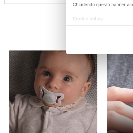
Chiudendo questo banner accons
Cookie policy