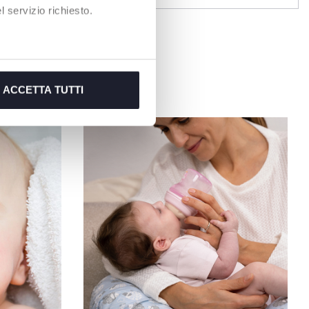
 servizio richiesto.
ACCETTA TUTTI