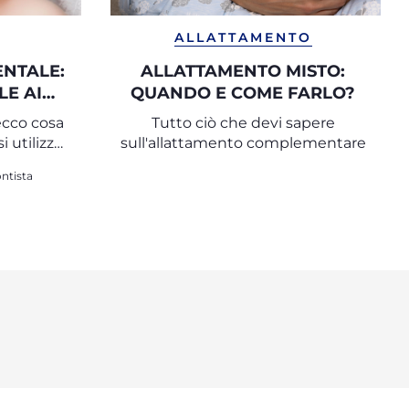
ALLATTAMENTO
NTALE:
ALLATTAMENTO MISTO:
LE AI
QUANDO E COME FARLO?
ecco cosa
Tutto ciò che devi sapere
 utilizza
sull'allattamento complementare
ntista