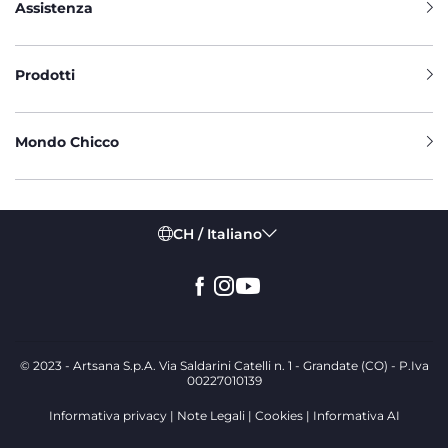
Assistenza
Prodotti
Mondo Chicco
CH / Italiano
© 2023 - Artsana S.p.A. Via Saldarini Catelli n. 1 - Grandate (CO) - P.Iva
00227010139
Informativa privacy
Note Legali
Cookies
Informativa AI