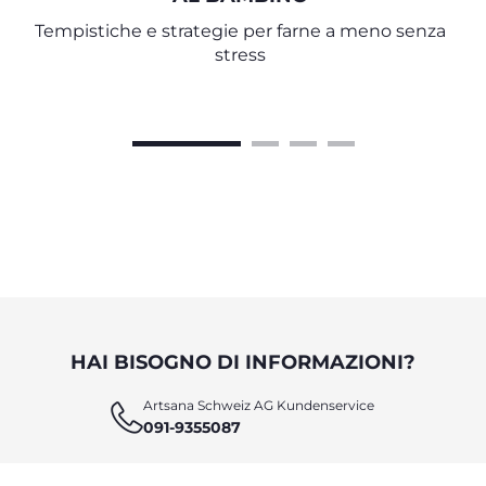
Tempistiche e strategie per farne a meno senza
stress
HAI BISOGNO DI INFORMAZIONI?
Artsana Schweiz AG Kundenservice
091-9355087