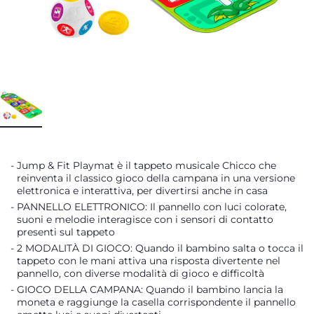
Jump & Fit Playmat è il tappeto musicale Chicco che
reinventa il classico gioco della campana in una versione
elettronica e interattiva, per divertirsi anche in casa
PANNELLO ELETTRONICO: Il pannello con luci colorate,
suoni e melodie interagisce con i sensori di contatto
presenti sul tappeto
2 MODALITÀ DI GIOCO: Quando il bambino salta o tocca il
tappeto con le mani attiva una risposta divertente nel
pannello, con diverse modalità di gioco e difficoltà
GIOCO DELLA CAMPANA: Quando il bambino lancia la
moneta e raggiunge la casella corrispondente il pannello