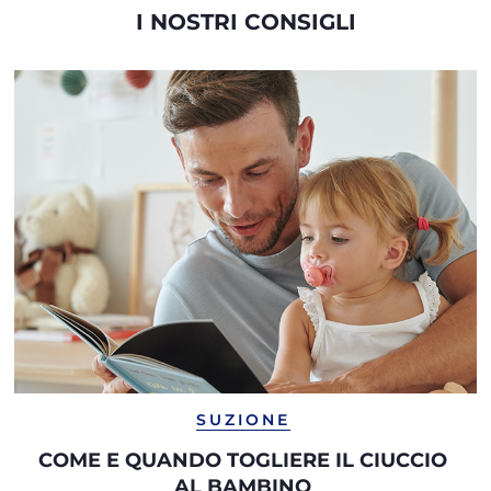
I NOSTRI CONSIGLI
SUZIONE
COME E QUANDO TOGLIERE IL CIUCCIO
AL BAMBINO