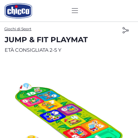
Giochi di Sport
JUMP & FIT PLAYMAT
ETÀ CONSIGLIATA 2-5 Y