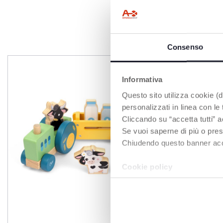
Consenso
Informativa
Questo sito utilizza cookie (di
personalizzati in linea con le
Cliccando su “accetta tutti” a
Se vuoi saperne di più o pres
Chiudendo questo banner accons
Cookie policy