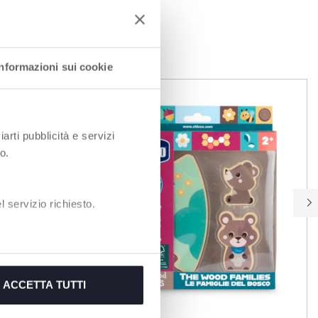
I
Informazioni sui cookie
iarti pubblicità e servizi
o.
 servizio richiesto.
ACCETTA TUTTI