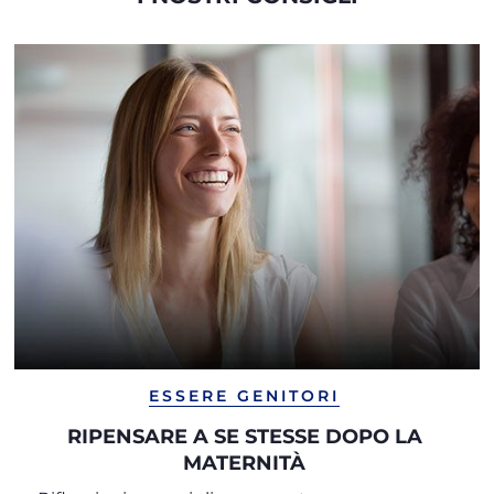
ESSERE GENITORI
RIPENSARE A SE STESSE DOPO LA
MATERNITÀ