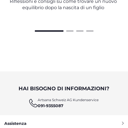
Riflessioni e consigli su come trovare un nuovo
equilibrio dopo la nascita di un figlio
HAI BISOGNO DI INFORMAZIONI?
Artsana Schweiz AG Kundenservice
091-9355087
Assistenza