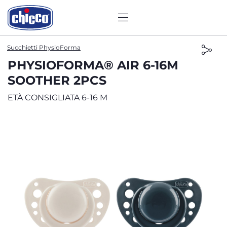
Succhietti PhysioForma
PHYSIOFORMA® AIR 6-16M
SOOTHER 2PCS
ETÀ CONSIGLIATA 6-16 M