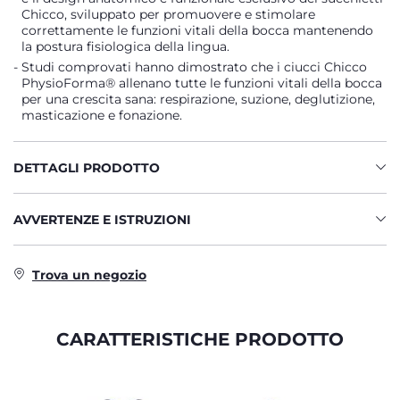
Chicco, sviluppato per promuovere e stimolare
correttamente le funzioni vitali della bocca mantenendo
la postura fisiologica della lingua.
Studi comprovati hanno dimostrato che i ciucci Chicco
PhysioForma® allenano tutte le funzioni vitali della bocca
per una crescita sana: respirazione, suzione, deglutizione,
masticazione e fonazione.
DETTAGLI PRODOTTO
AVVERTENZE E ISTRUZIONI
Trova un negozio
CARATTERISTICHE PRODOTTO