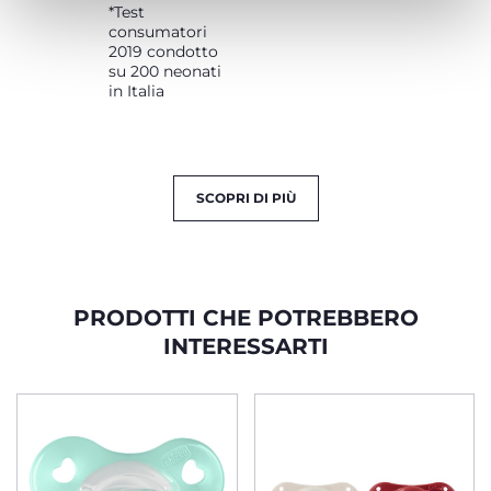
*Test
consumatori
2019 condotto
su 200 neonati
in Italia
SCOPRI DI PIÙ
PRODOTTI CHE POTREBBERO
INTERESSARTI