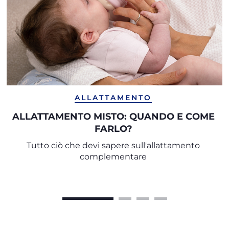
ALLATTAMENTO
ALLATTAMENTO MISTO: QUANDO E COME
FARLO?
Tutto ciò che devi sapere sull'allattamento
complementare