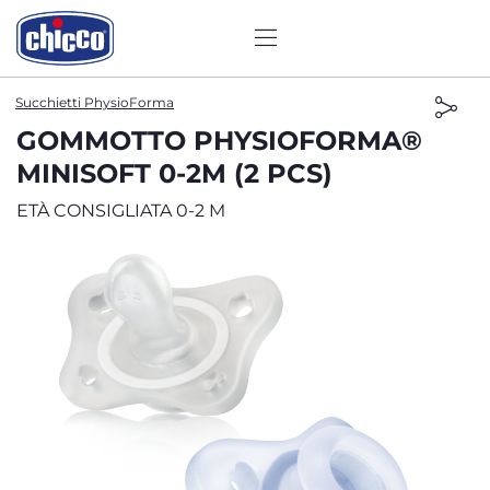
Succhietti PhysioForma
GOMMOTTO PHYSIOFORMA®
MINISOFT 0-2M (2 PCS)
ETÀ CONSIGLIATA 0-2 M