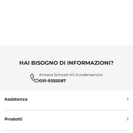
HAI BISOGNO DI INFORMAZIONI?
Artsana Schweiz AG Kundenservice
091-9355087
Assistenza
Prodotti