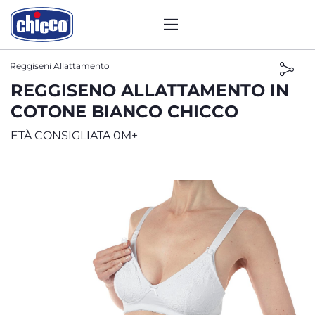
Reggiseni Allattamento
REGGISENO ALLATTAMENTO IN
COTONE BIANCO CHICCO
ETÀ CONSIGLIATA 0M+