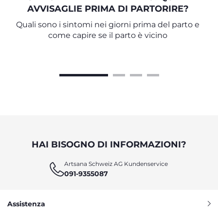
AVVISAGLIE PRIMA DI PARTORIRE?
Quali sono i sintomi nei giorni prima del parto e
come capire se il parto è vicino
HAI BISOGNO DI INFORMAZIONI?
Artsana Schweiz AG Kundenservice
091-9355087
Assistenza