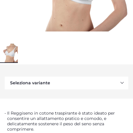
Seleziona variante
Il Reggiseno in cotone traspirante è stato ideato per
consentire un allattamento pratico e comodo, e
delicatamente sostenere il peso del seno senza
comprimere.