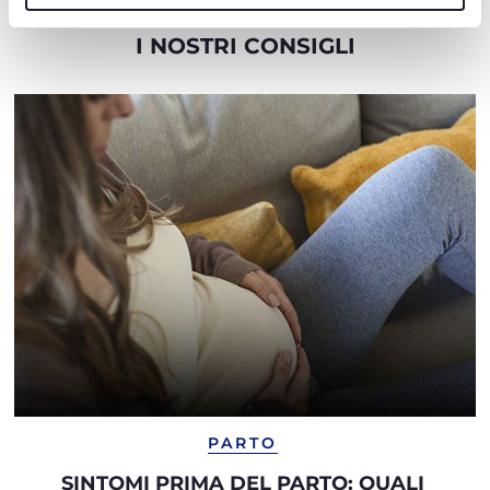
I NOSTRI CONSIGLI
PARTO
SINTOMI PRIMA DEL PARTO: QUALI