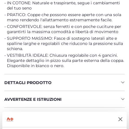
IN COTONE: Naturale e traspirante, segue i cambiamenti
del tuo seno
PRATICO: Coppe che possono essere aperte con una sola
mano rendendo l'allattamento estremamente facile.
CONFORTEVOLE: senza ferretti e con poche cuciture per
garantirti la massima comodità e libertà di movimento
SUPPORTO MASSIMO: Fasce di sostegno laterali alte e
spalline larghe e regolabili che riducono la pressione sulla
schiena.
VESTIBILITÀ IDEALE: Chiusura regolabile con 4 gancini.
Elegante dettaglio in pizzo sulla parte esterna della coppa.
Disponibile in bianco o nero.
DETTAGLI PRODOTTO
AVVERTENZE E ISTRUZIONI
Trova un negozio