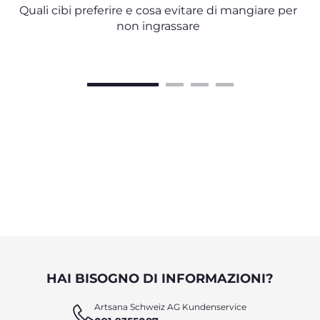
Quali cibi preferire e cosa evitare di mangiare per
non ingrassare
HAI BISOGNO DI INFORMAZIONI?
Artsana Schweiz AG Kundenservice