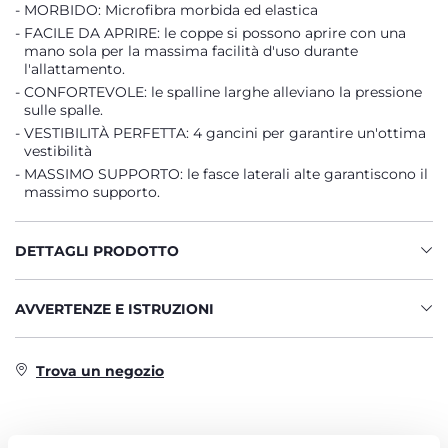
MORBIDO: Microfibra morbida ed elastica
FACILE DA APRIRE: le coppe si possono aprire con una
mano sola per la massima facilità d'uso durante
l'allattamento.
CONFORTEVOLE: le spalline larghe alleviano la pressione
sulle spalle.
VESTIBILITÀ PERFETTA: 4 gancini per garantire un'ottima
vestibilità
MASSIMO SUPPORTO: le fasce laterali alte garantiscono il
massimo supporto.
DETTAGLI PRODOTTO
AVVERTENZE E ISTRUZIONI
Trova un negozio