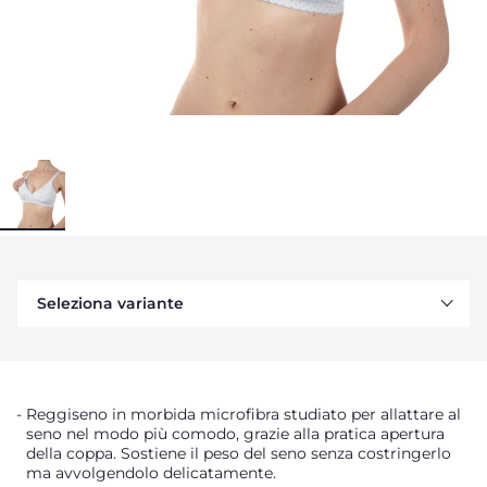
Seleziona variante
Reggiseno in morbida microfibra studiato per allattare al
seno nel modo più comodo, grazie alla pratica apertura
della coppa. Sostiene il peso del seno senza costringerlo
ma avvolgendolo delicatamente.