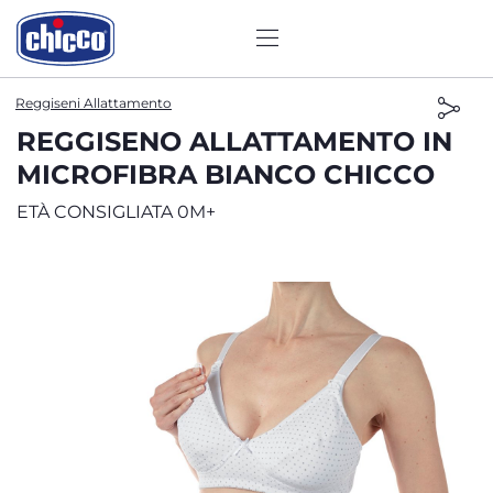
Reggiseni Allattamento
REGGISENO ALLATTAMENTO IN
MICROFIBRA BIANCO CHICCO
ETÀ CONSIGLIATA 0M+