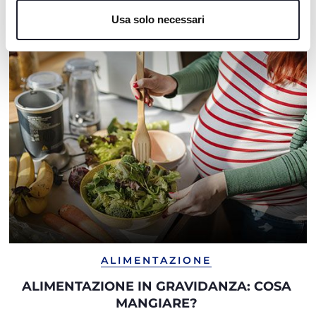
I NOSTRI CONSIGLI
Cookie policy
Usa solo necessari
ALIMENTAZIONE
ALIMENTAZIONE IN GRAVIDANZA: COSA
MANGIARE?