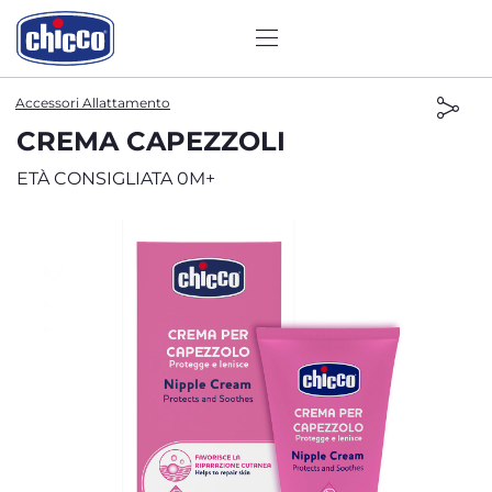
Accessori Allattamento
CREMA CAPEZZOLI
ETÀ CONSIGLIATA 0M+