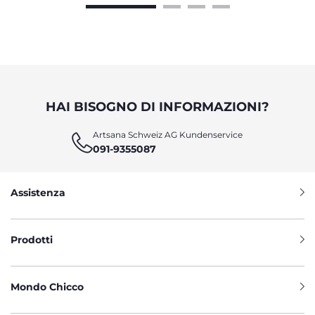
HAI BISOGNO DI INFORMAZIONI?
Artsana Schweiz AG Kundenservice
091-9355087
Assistenza
Prodotti
Mondo Chicco