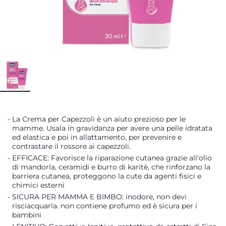
La Crema per Capezzoli è un aiuto prezioso per le
mamme. Usala in gravidanza per avere una pelle idratata
ed elastica e poi in allattamento, per prevenire e
contrastare il rossore ai capezzoli.
EFFICACE: Favorisce la riparazione cutanea grazie all'olio
di mandorla, ceramidi e burro di karitè, che rinforzano la
barriera cutanea, proteggono la cute da agenti fisici e
chimici esterni
SICURA PER MAMMA E BIMBO: inodore, non devi
risciacquarla. non contiene profumo ed è sicura per i
bambini