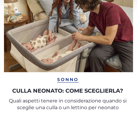
SONNO
CULLA NEONATO: COME SCEGLIERLA?
Quali aspetti tenere in considerazione quando si
sceglie una culla o un lettino per neonato