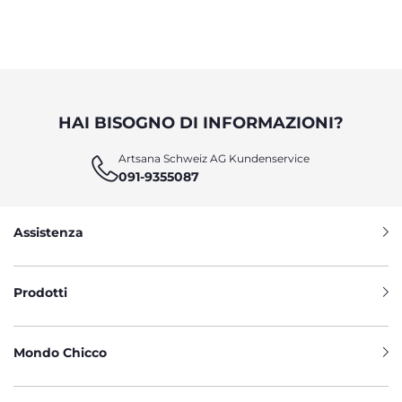
HAI BISOGNO DI INFORMAZIONI?
Artsana Schweiz AG Kundenservice
091-9355087
Assistenza
Prodotti
Mondo Chicco