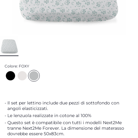
Colore:
FOXY
Il set per lettino include due pezzi di sottofondo con
angoli elasticizzati.
Le lenzuola realizzate in cotone al 100%
Questo set è compatibile con tutti i modelli Next2Me
tranne Next2Me Forever. La dimensione del materasso
dovrebbe essere 50x83cm.