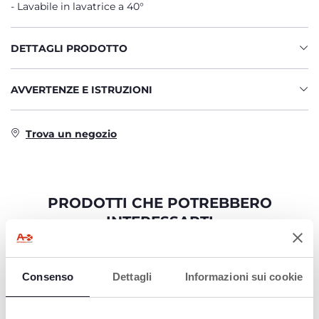
Lavabile in lavatrice a 40°
DETTAGLI PRODOTTO
AVVERTENZE E ISTRUZIONI
Trova un negozio
PRODOTTI CHE POTREBBERO
INTERESSARTI
Consenso
Dettagli
Informazioni sui cookie