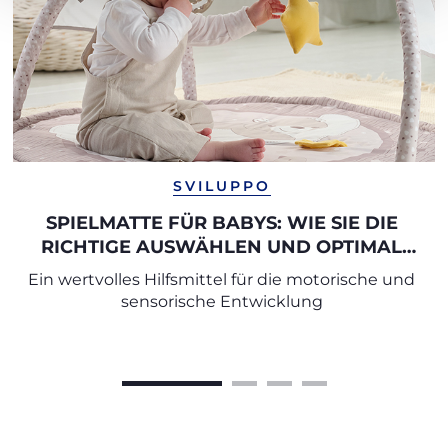
SVILUPPO
SPIELMATTE FÜR BABYS: WIE SIE DIE
RICHTIGE AUSWÄHLEN UND OPTIMAL
NUTZEN
Ein wertvolles Hilfsmittel für die motorische und
sensorische Entwicklung