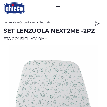
Lenzuola e Copertine da Neonato
SET LENZUOLA NEXT2ME -2PZ
ETÀ CONSIGLIATA 0M+