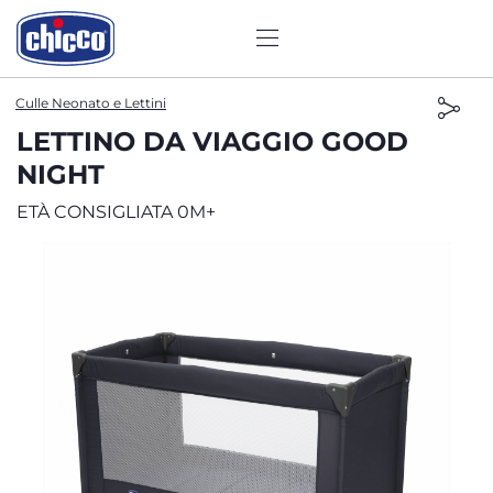
Culle Neonato e Lettini
LETTINO DA VIAGGIO GOOD
NIGHT
ETÀ CONSIGLIATA 0M+