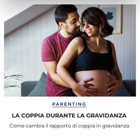
PARENTING
LA COPPIA DURANTE LA GRAVIDANZA
Come cambia il rapporto di coppia in gravidanza