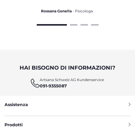
Rossana Gonella
- Psicologa
HAI BISOGNO DI INFORMAZIONI?
Artsana Schweiz AG Kundenservice
091-9355087
Assistenza
Prodotti