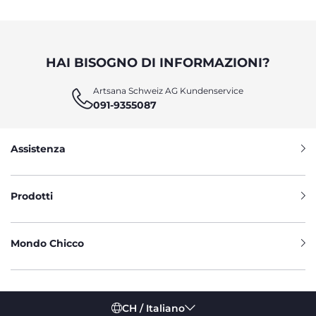
HAI BISOGNO DI INFORMAZIONI?
Artsana Schweiz AG Kundenservice
091-9355087
Assistenza
Prodotti
Mondo Chicco
CH / Italiano