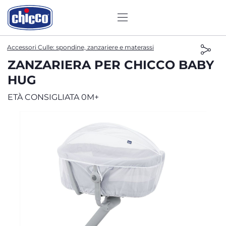
Accessori Culle: spondine, zanzariere e materassi
ZANZARIERA PER CHICCO BABY
HUG
ETÀ CONSIGLIATA 0M+