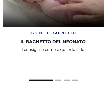
IGIENE E BAGNETTO
IL BAGNETTO DEL NEONATO
I consigli su come e quando farlo