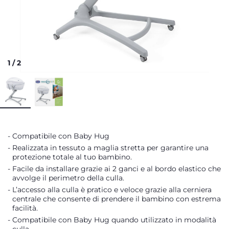
1
/
2
Compatibile con Baby Hug
Realizzata in tessuto a maglia stretta per garantire una
protezione totale al tuo bambino.
Facile da installare grazie ai 2 ganci e al bordo elastico che
avvolge il perimetro della culla.
L’accesso alla culla è pratico e veloce grazie alla cerniera
centrale che consente di prendere il bambino con estrema
facilità.
Compatibile con Baby Hug quando utilizzato in modalità