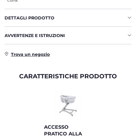
culla.
DETTAGLI PRODOTTO
AVVERTENZE E ISTRUZIONI
Trova un negozio
CARATTERISTICHE PRODOTTO
ACCESSO
PRATICO ALLA