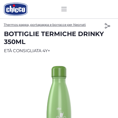
Thermos pappa, portapappa e borracce per Neonati
BOTTIGLIE TERMICHE DRINKY
350ML
ETÀ CONSIGLIATA 4Y+