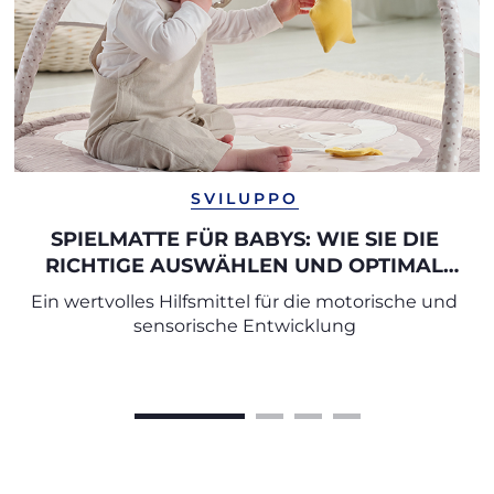
SVILUPPO
SPIELMATTE FÜR BABYS: WIE SIE DIE
RICHTIGE AUSWÄHLEN UND OPTIMAL
NUTZEN
Ein wertvolles Hilfsmittel für die motorische und
sensorische Entwicklung