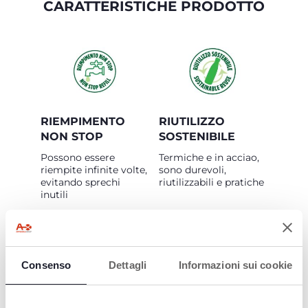
CARATTERISTICHE PRODOTTO
RIEMPIMENTO
RIUTILIZZO
NON STOP
SOSTENIBILE
Possono essere
Termiche e in acciao,
riempite infinite volte,
sono durevoli,
evitando sprechi
riutilizzabili e pratiche
inutili
Consenso
Dettagli
Informazioni sui cookie