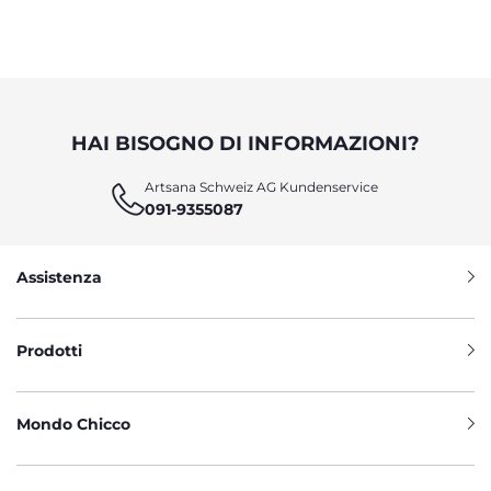
HAI BISOGNO DI INFORMAZIONI?
Artsana Schweiz AG Kundenservice
091-9355087
Assistenza
Prodotti
Mondo Chicco