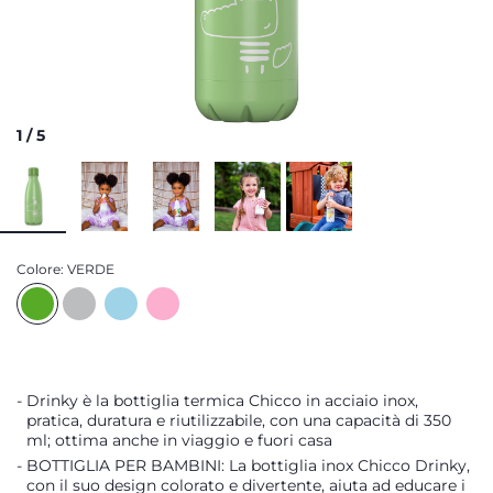
1
/
5
Colore:
VERDE
Drinky è la bottiglia termica Chicco in acciaio inox,
pratica, duratura e riutilizzabile, con una capacità di 350
ml; ottima anche in viaggio e fuori casa
BOTTIGLIA PER BAMBINI: La bottiglia inox Chicco Drinky,
con il suo design colorato e divertente, aiuta ad educare i