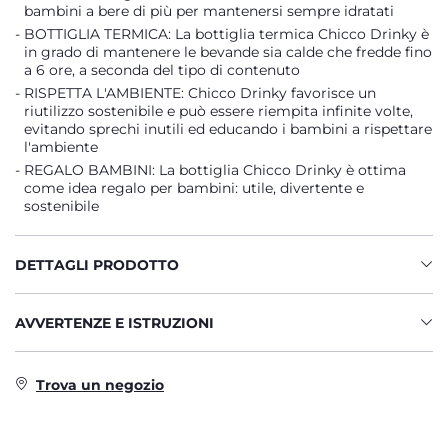
bambini a bere di più per mantenersi sempre idratati
BOTTIGLIA TERMICA: La bottiglia termica Chicco Drinky è
in grado di mantenere le bevande sia calde che fredde fino
a 6 ore, a seconda del tipo di contenuto
RISPETTA L'AMBIENTE: Chicco Drinky favorisce un
riutilizzo sostenibile e può essere riempita infinite volte,
evitando sprechi inutili ed educando i bambini a rispettare
l'ambiente
REGALO BAMBINI: La bottiglia Chicco Drinky è ottima
come idea regalo per bambini: utile, divertente e
sostenibile
DETTAGLI PRODOTTO
AVVERTENZE E ISTRUZIONI
Trova un negozio