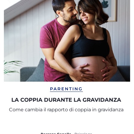
PARENTING
LA COPPIA DURANTE LA GRAVIDANZA
Come cambia il rapporto di coppia in gravidanza