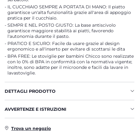
IL CUCCHIAIO SEMPRE A PORTATA DI MANO: Il piatto
garantisce un'alta funzionalità grazie all'area di appoggio
pratica per il cucchiaio.
SEMPR E NEL POSTO GIUSTO: La base antiscivolo
garantisce maggiore stabilità ai piatti, favorendo
l'autonomia durante il pasto.
PRATICO E SICURO: Facile da usare grazie al design
ergonomico e all'inserto per evitare di scottarsi le dita
BPA FREE: Le stoviglie per bambini Chicco sono realizzate
con lo 0% di BPA in conformità con la normativa vigente;
inoltre, sono adatte per il microonde e facili da lavare in
lavastoviglie.
DETTAGLI PRODOTTO
AVVERTENZE E ISTRUZIONI
Trova un negozio