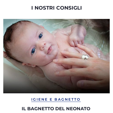
I NOSTRI CONSIGLI
IGIENE E BAGNETTO
IL BAGNETTO DEL NEONATO