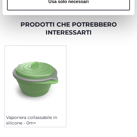
Usa solo necessari
PRODOTTI CHE POTREBBERO
INTERESSARTI
Vaporiera collassabile in
silicone - 0m+