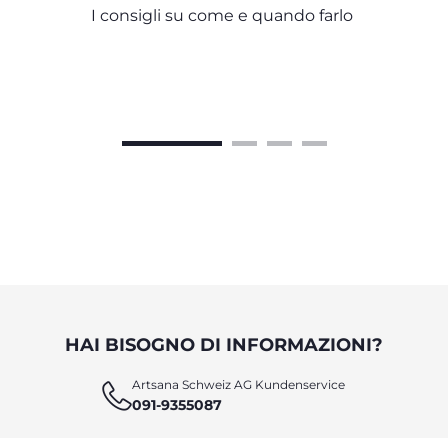
I consigli su come e quando farlo
HAI BISOGNO DI INFORMAZIONI?
Artsana Schweiz AG Kundenservice
091-9355087