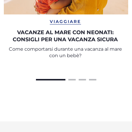
VIAGGIARE
VACANZE AL MARE CON NEONATI:
CONSIGLI PER UNA VACANZA SICURA
Come comportarsi durante una vacanza al mare
con un bebè?