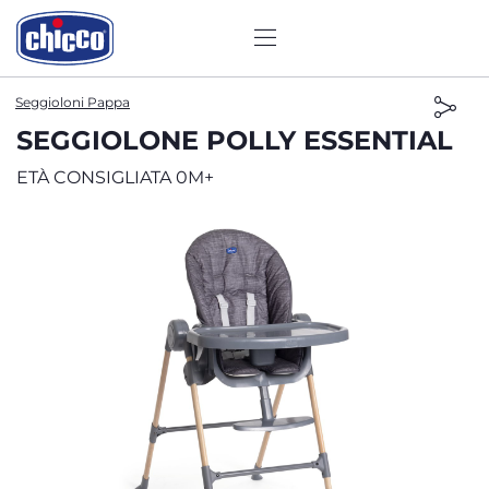
Seggioloni Pappa
SEGGIOLONE POLLY ESSENTIAL
ETÀ CONSIGLIATA 0M+