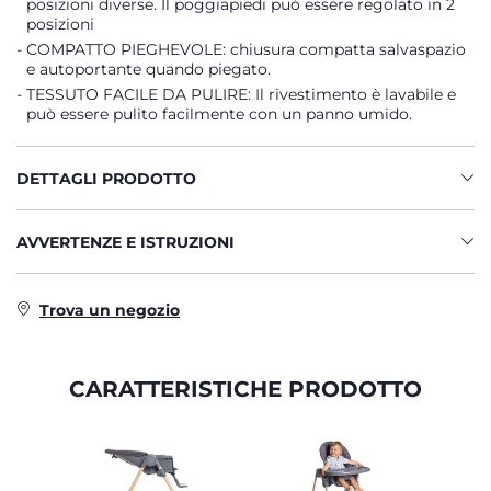
posizioni diverse. Il poggiapiedi può essere regolato in 2
posizioni
COMPATTO PIEGHEVOLE: chiusura compatta salvaspazio
e autoportante quando piegato.
TESSUTO FACILE DA PULIRE: Il rivestimento è lavabile e
può essere pulito facilmente con un panno umido.
DETTAGLI PRODOTTO
AVVERTENZE E ISTRUZIONI
Trova un negozio
CARATTERISTICHE PRODOTTO