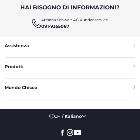
HAI BISOGNO DI INFORMAZIONI?
Artsana Schweiz AG Kundenservice
091-9355087
Assistenza
Prodotti
Mondo Chicco
CH / Italiano