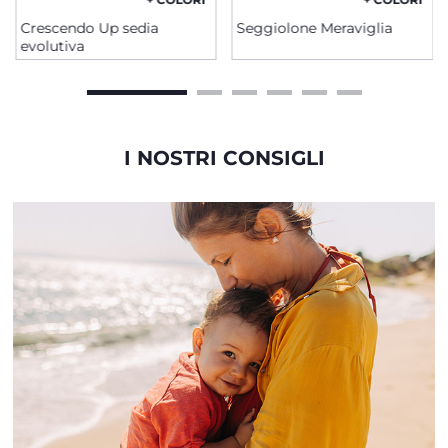
Crescendo Up sedia
Seggiolone Meraviglia
evolutiva
I NOSTRI CONSIGLI