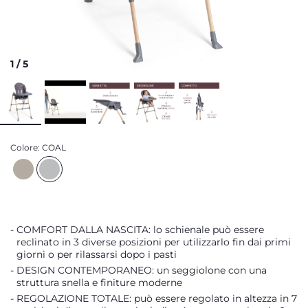
1
/
5
Colore:
COAL
COMFORT DALLA NASCITA: lo schienale può essere
reclinato in 3 diverse posizioni per utilizzarlo fin dai primi
giorni o per rilassarsi dopo i pasti
DESIGN CONTEMPORANEO: un seggiolone con una
struttura snella e finiture moderne
REGOLAZIONE TOTALE: può essere regolato in altezza in 7