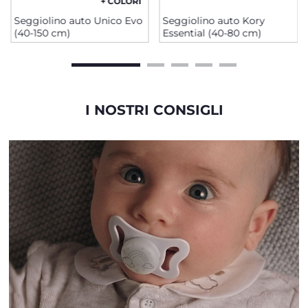
+ COLORI
Seggiolino auto Unico Evo
Seggiolino auto Kory
(40-150 cm)
Essential (40-80 cm)
I NOSTRI CONSIGLI