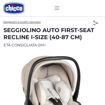
Seggiolini e ovetti neonato
SEGGIOLINO AUTO FIRST-SEAT
RECLINE I-SIZE (40-87 CM)
ETÀ CONSIGLIATA 0M+