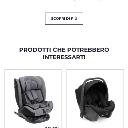
SCOPRI DI PIÙ
PRODOTTI CHE POTREBBERO
INTERESSARTI