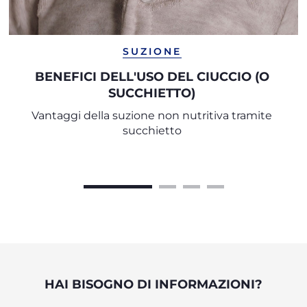
SUZIONE
BENEFICI DELL'USO DEL CIUCCIO (O
SUCCHIETTO)
Vantaggi della suzione non nutritiva tramite
succhietto
HAI BISOGNO DI INFORMAZIONI?