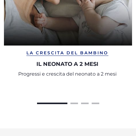
LA CRESCITA DEL BAMBINO
IL NEONATO A 2 MESI
Progressi e crescita del neonato a 2 mesi