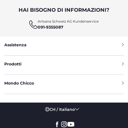
HAI BISOGNO DI INFORMAZIONI?
Artsana Schweiz AG Kundenservice
091-9355087
Assistenza
Prodotti
Mondo Chicco
CH / Italiano