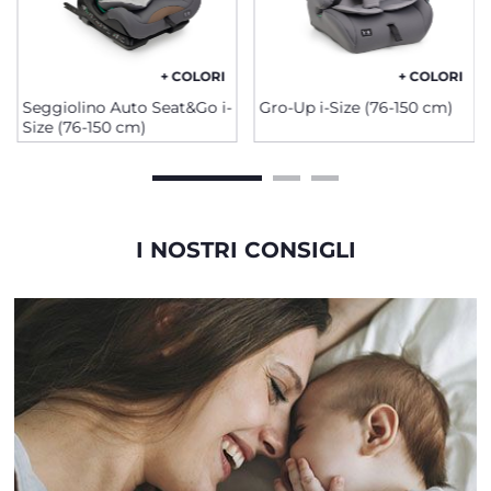
+ COLORI
+ COLORI
Seggiolino Auto Seat&Go i-
Gro-Up i-Size (76-150 cm)
Size (76-150 cm)
I NOSTRI CONSIGLI