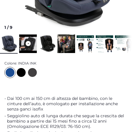
1
/
9
Colore:
INDIA INK
Dai 100 cm ai 150 cm di altezza del bambino, con le
cinture dell’auto, è omologato per installazione anche
senza ganci isofix
Seggiolino auto di lunga durata che segue la crescita del
bambino a partire dai 15 mesi fino a circa 12 anni
(Omologazione ECE R129/03: 76-150 cm).