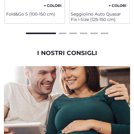
+ COLORI
+ COLORI
Fold&Go S (100-150 cm)
Seggiolino Auto Quasar
Fix i-Size (125-150 cm)
I NOSTRI CONSIGLI