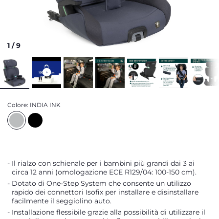
1
/
9
Colore:
INDIA INK
Il rialzo con schienale per i bambini più grandi dai 3 ai
circa 12 anni (omologazione ECE R129/04: 100-150 cm).
Dotato di One-Step System che consente un utilizzo
rapido dei connettori Isofix per installare e disinstallare
facilmente il seggiolino auto.
Installazione flessibile grazie alla possibilità di utilizzare il