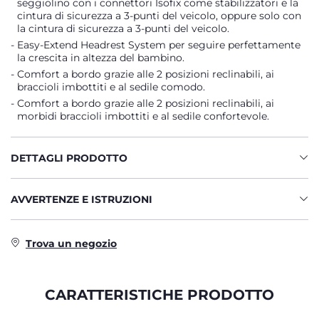
seggiolino con i connettori Isofix come stabilizzatori e la
cintura di sicurezza a 3-punti del veicolo, oppure solo con
la cintura di sicurezza a 3-punti del veicolo.
Easy-Extend Headrest System per seguire perfettamente
la crescita in altezza del bambino.
Comfort a bordo grazie alle 2 posizioni reclinabili, ai
braccioli imbottiti e al sedile comodo.
Comfort a bordo grazie alle 2 posizioni reclinabili, ai
morbidi braccioli imbottiti e al sedile confortevole.
DETTAGLI PRODOTTO
AVVERTENZE E ISTRUZIONI
Trova un negozio
CARATTERISTICHE PRODOTTO