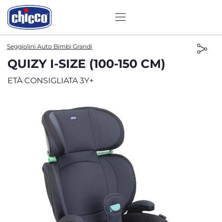
Seggiolini Auto Bimbi Grandi
QUIZY I-SIZE (100-150 CM)
ETÀ CONSIGLIATA 3Y+