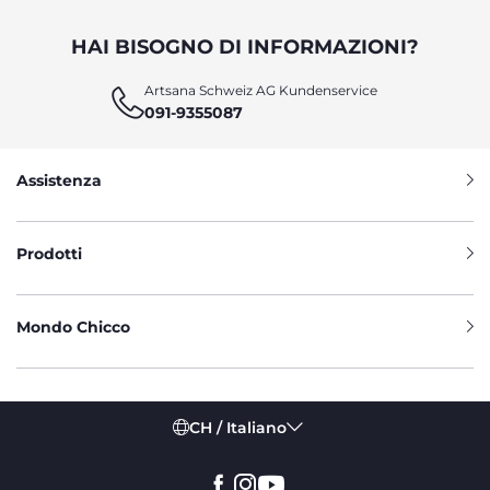
HAI BISOGNO DI INFORMAZIONI?
Artsana Schweiz AG Kundenservice
091-9355087
Assistenza
Prodotti
Mondo Chicco
CH / Italiano