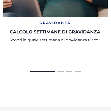
GRAVIDANZA
CALCOLO SETTIMANE DI GRAVIDANZA
Scopri in quale settimana di gravidanza ti trovi