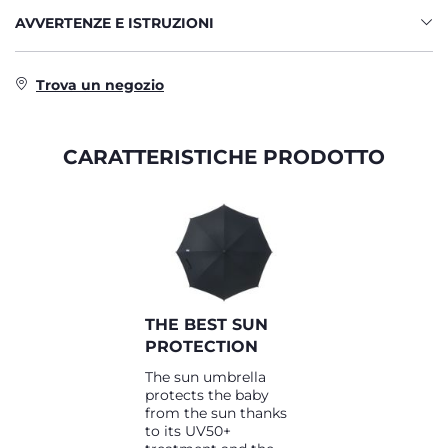
AVVERTENZE E ISTRUZIONI
Trova un negozio
CARATTERISTICHE PRODOTTO
THE BEST SUN
PROTECTION
The sun umbrella
protects the baby
from the sun thanks
to its UV50+