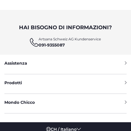
HAI BISOGNO DI INFORMAZIONI?
Artsana Schweiz AG Kundenservice
091-9355087
Assistenza
Prodotti
Mondo Chicco
CH / Italiano