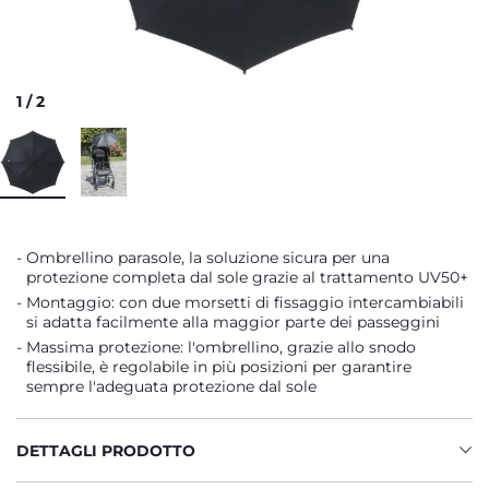
1
/
2
Ombrellino parasole, la soluzione sicura per una
protezione completa dal sole grazie al trattamento UV50+
Montaggio: con due morsetti di fissaggio intercambiabili
si adatta facilmente alla maggior parte dei passeggini
Massima protezione: l'ombrellino, grazie allo snodo
flessibile, è regolabile in più posizioni per garantire
sempre l'adeguata protezione dal sole
DETTAGLI PRODOTTO