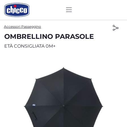
Accessori Passeggino
OMBRELLINO PARASOLE
ETÀ CONSIGLIATA 0M+