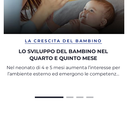
LA CRESCITA DEL BAMBINO
LO SVILUPPO DEL BAMBINO NEL
QUARTO E QUINTO MESE
Nel neonato di 4 e 5 mesi aumenta l’interesse per
l’ambiente esterno ed emergono le competenze
per i primi spostamenti autonomi nello spazio