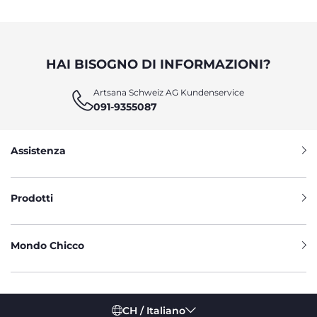
HAI BISOGNO DI INFORMAZIONI?
Artsana Schweiz AG Kundenservice
091-9355087
Assistenza
Prodotti
Mondo Chicco
CH / Italiano