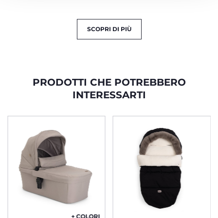
SCOPRI DI PIÙ
PRODOTTI CHE POTREBBERO
INTERESSARTI
+ COLORI