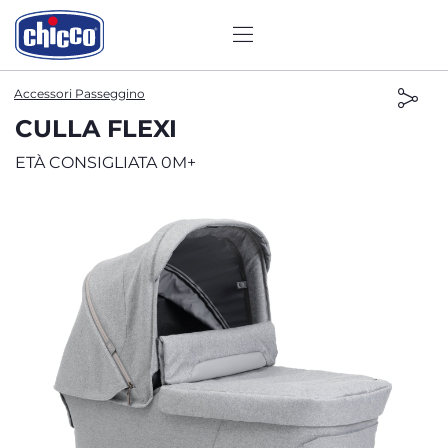
Accessori Passeggino
CULLA FLEXI
ETÀ CONSIGLIATA 0M+