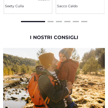
Seety Culla
Sacco Caldo
I NOSTRI CONSIGLI