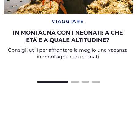
VIAGGIARE
IN MONTAGNA CON I NEONATI: A CHE
ETÀ E A QUALE ALTITUDINE?
Consigli utili per affrontare la meglio una vacanza
in montagna con neonati