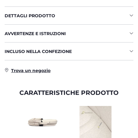
DETTAGLI PRODOTTO
AVVERTENZE E ISTRUZIONI
INCLUSO NELLA CONFEZIONE
Trova un negozio
CARATTERISTICHE PRODOTTO