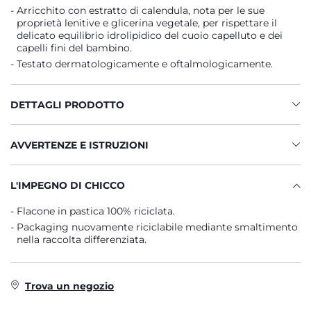
Arricchito con estratto di calendula, nota per le sue
proprietà lenitive e glicerina vegetale, per rispettare il
delicato equilibrio idrolipidico del cuoio capelluto e dei
capelli fini del bambino.
Testato dermatologicamente e oftalmologicamente.
DETTAGLI PRODOTTO
AVVERTENZE E ISTRUZIONI
L'IMPEGNO DI CHICCO
Flacone in pastica 100% riciclata.
Packaging nuovamente riciclabile mediante smaltimento
nella raccolta differenziata.
Trova un negozio