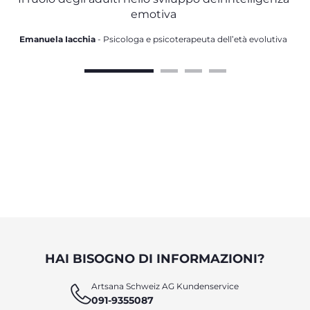
emotiva
Emanuela Iacchia
- Psicologa e psicoterapeuta dell’età evolutiva
HAI BISOGNO DI INFORMAZIONI?
Artsana Schweiz AG Kundenservice
091-9355087