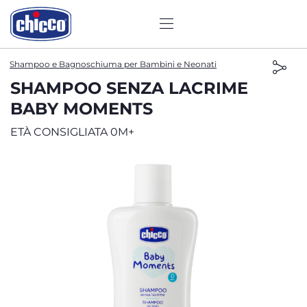
Shampoo e Bagnoschiuma per Bambini e Neonati
SHAMPOO SENZA LACRIME
BABY MOMENTS
ETÀ CONSIGLIATA 0M+