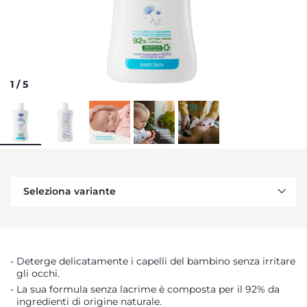
1
/
5
Seleziona variante
Deterge delicatamente i capelli del bambino senza irritare
gli occhi.
La sua formula senza lacrime è composta per il 92% da
ingredienti di origine naturale.