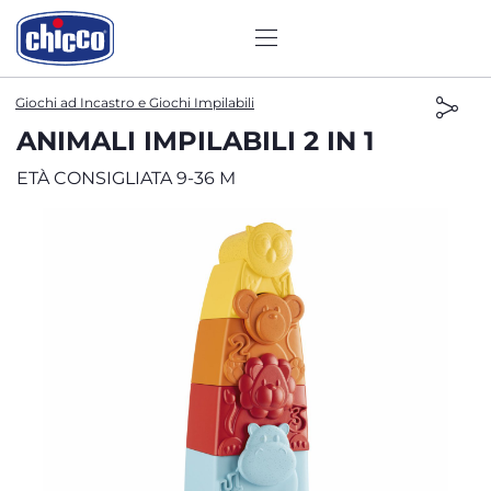
Giochi ad Incastro e Giochi Impilabili
ANIMALI IMPILABILI 2 IN 1
ETÀ CONSIGLIATA 9-36 M