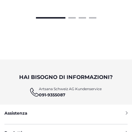
HAI BISOGNO DI INFORMAZIONI?
Artsana Schweiz AG Kundenservice
091-9355087
Assistenza