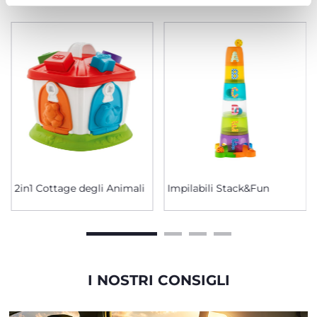
2in1 Cottage degli Animali
Impilabili Stack&Fun
I NOSTRI CONSIGLI