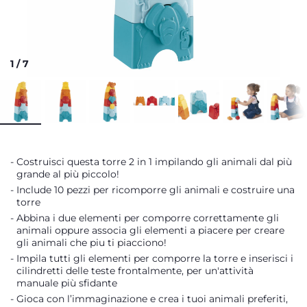
1
/
7
Costruisci questa torre 2 in 1 impilando gli animali dal più
grande al più piccolo!
Include 10 pezzi per ricomporre gli animali e costruire una
torre
Abbina i due elementi per comporre correttamente gli
animali oppure associa gli elementi a piacere per creare
gli animali che piu ti piacciono!
Impila tutti gli elementi per comporre la torre e inserisci i
cilindretti delle teste frontalmente, per un'attività
manuale più sfidante
Gioca con l’immaginazione e crea i tuoi animali preferiti,