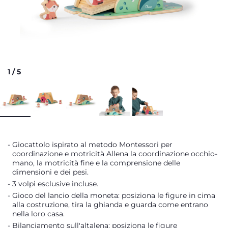
1
/
5
Giocattolo ispirato al metodo Montessori per
coordinazione e motricità Allena la coordinazione occhio-
mano, la motricità fine e la comprensione delle
dimensioni e dei pesi.
3 volpi esclusive incluse.
Gioco del lancio della moneta: posiziona le figure in cima
alla costruzione, tira la ghianda e guarda come entrano
nella loro casa.
Bilanciamento sull'altalena: posiziona le figure