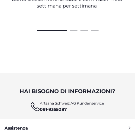
settimana per settimana
HAI BISOGNO DI INFORMAZIONI?
Artsana Schweiz AG Kundenservice
091-9355087
Assistenza