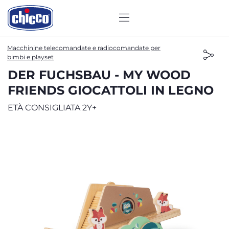
Macchinine telecomandate e radiocomandate per
bimbi e playset
DER FUCHSBAU - MY WOOD
FRIENDS GIOCATTOLI IN LEGNO
ETÀ CONSIGLIATA 2Y+