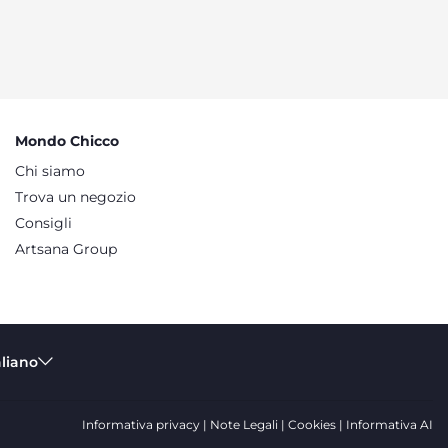
Mondo Chicco
Chi siamo
Trova un negozio
Consigli
Artsana Group
aliano
Informativa privacy
Note Legali
Cookies
Informativa AI