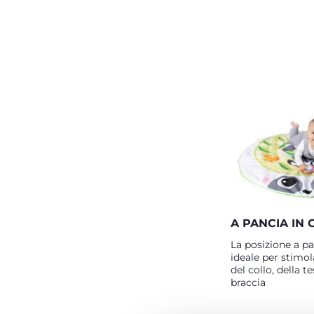
A PANCIA IN 
La posizione a pa
ideale per stimol
del collo, della te
braccia