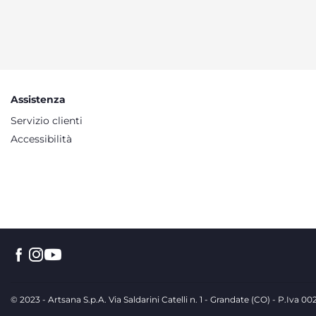
Assistenza
Servizio clienti
Accessibilità
© 2023 - Artsana S.p.A. Via Saldarini Catelli n. 1 - Grandate (CO) - P.Iva 0