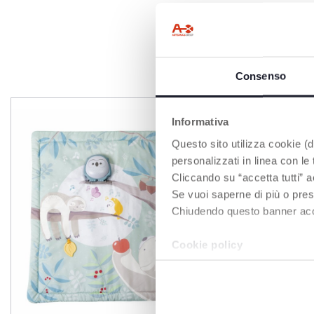
Consenso
Informativa
Questo sito utilizza cookie (di
personalizzati in linea con le
Cliccando su “accetta tutti” a
Se vuoi saperne di più o pres
Chiudendo questo banner accons
Cookie policy