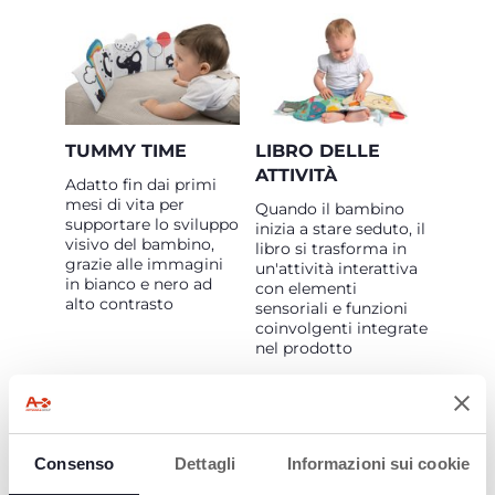
TUMMY TIME
LIBRO DELLE
ATTIVITÀ
Adatto fin dai primi
mesi di vita per
Quando il bambino
supportare lo sviluppo
inizia a stare seduto, il
visivo del bambino,
libro si trasforma in
grazie alle immagini
un'attività interattiva
in bianco e nero ad
con elementi
alto contrasto
sensoriali e funzioni
coinvolgenti integrate
nel prodotto
Consenso
Dettagli
Informazioni sui cookie