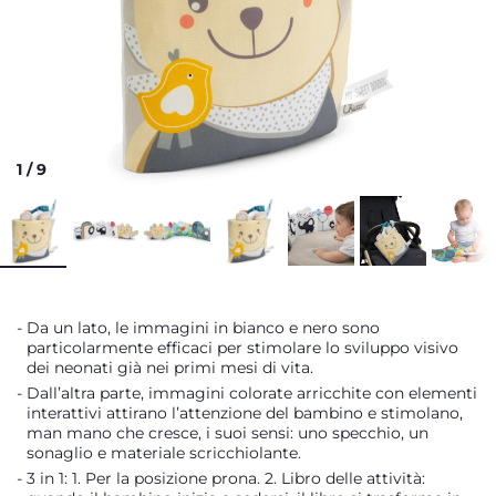
1
/
9
Da un lato, le immagini in bianco e nero sono
particolarmente efficaci per stimolare lo sviluppo visivo
dei neonati già nei primi mesi di vita.
Dall’altra parte, immagini colorate arricchite con elementi
interattivi attirano l’attenzione del bambino e stimolano,
man mano che cresce, i suoi sensi: uno specchio, un
sonaglio e materiale scricchiolante.
3 in 1: 1. Per la posizione prona. 2. Libro delle attività: