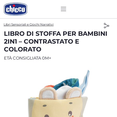
Libri Sensoriali e Giochi Narrativi
LIBRO DI STOFFA PER BAMBINI
2IN1 – CONTRASTATO E
COLORATO
ETÀ CONSIGLIATA 0M+