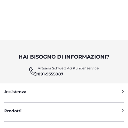
HAI BISOGNO DI INFORMAZIONI?
Artsana Schweiz AG Kundenservice
091-9355087
Assistenza
Prodotti