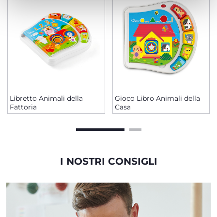
Libretto Animali della
Gioco Libro Animali della
Fattoria
Casa
I NOSTRI CONSIGLI