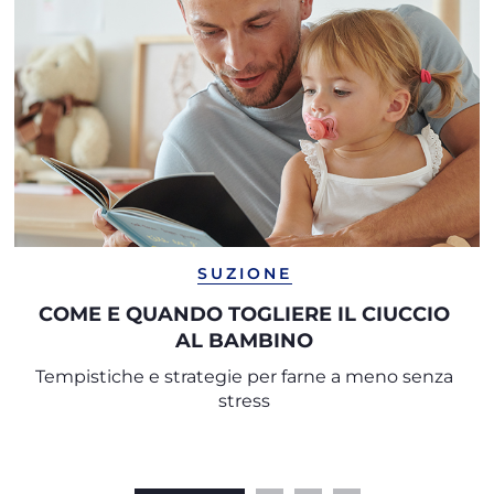
SUZIONE
COME E QUANDO TOGLIERE IL CIUCCIO
AL BAMBINO
Tempistiche e strategie per farne a meno senza
stress