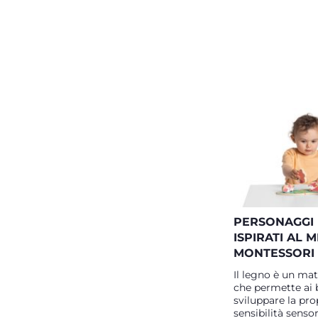
PERSONAGGI 
ISPIRATI AL
MONTESSORI
Il legno è un mat
che permette ai 
sviluppare la pro
sensibilità sensor