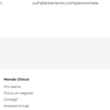
vi
sull'allattamento complementare
Mondo Chicco
Chi siamo
Trova un negozio
Consigli
Artsana Group