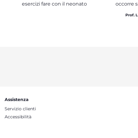
esercizi fare con il neonato
occorre s
Prof. 
Assistenza
Servizio clienti
Accessibilità