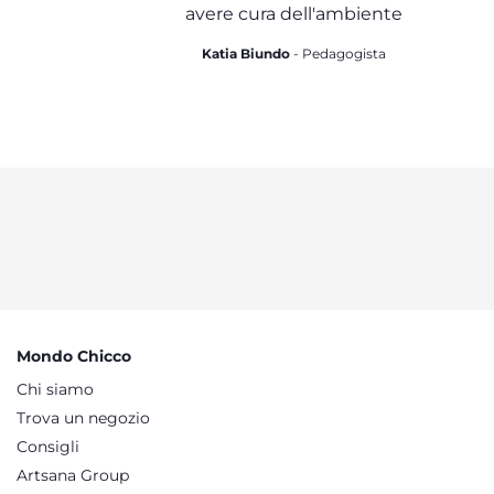
avere cura dell'ambiente
Katia Biundo
- Pedagogista
Mondo Chicco
Chi siamo
Trova un negozio
Consigli
Artsana Group