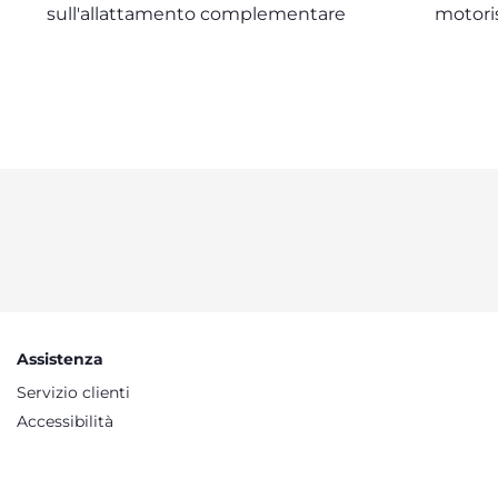
sull'allattamento complementare
motori
Assistenza
Servizio clienti
Accessibilità