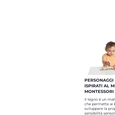
PERSONAGGI 
ISPIRATI AL
MONTESSORI
Il legno è un mat
che permette ai 
sviluppare la pro
sensibilità sensor