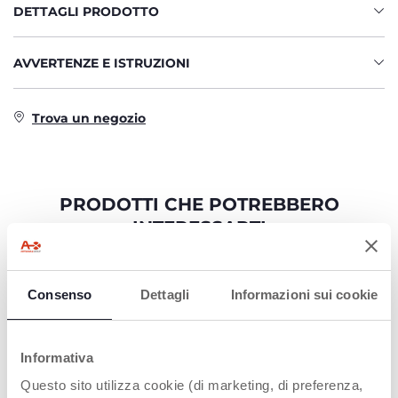
DETTAGLI PRODOTTO
AVVERTENZE E ISTRUZIONI
Trova un negozio
PRODOTTI CHE POTREBBERO
INTERESSARTI
Consenso
Dettagli
Informazioni sui cookie
Informativa
Questo sito utilizza cookie (di marketing, di preferenza,