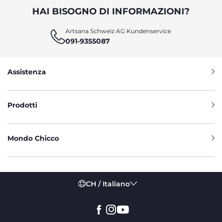
HAI BISOGNO DI INFORMAZIONI?
Artsana Schweiz AG Kundenservice
091-9355087
Assistenza
Prodotti
Mondo Chicco
CH / Italiano