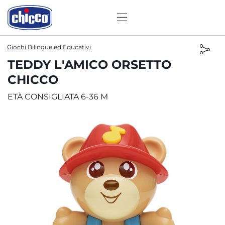
Giochi Bilingue ed Educativi
TEDDY L'AMICO ORSETTO
CHICCO
ETÀ CONSIGLIATA 6-36 M