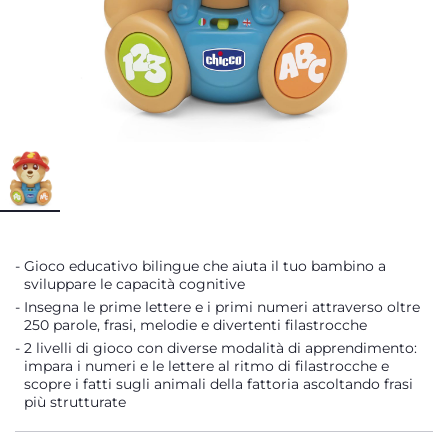
Gioco educativo bilingue che aiuta il tuo bambino a
sviluppare le capacità cognitive
Insegna le prime lettere e i primi numeri attraverso oltre
250 parole, frasi, melodie e divertenti filastrocche
2 livelli di gioco con diverse modalità di apprendimento:
impara i numeri e le lettere al ritmo di filastrocche e
scopre i fatti sugli animali della fattoria ascoltando frasi
più strutturate