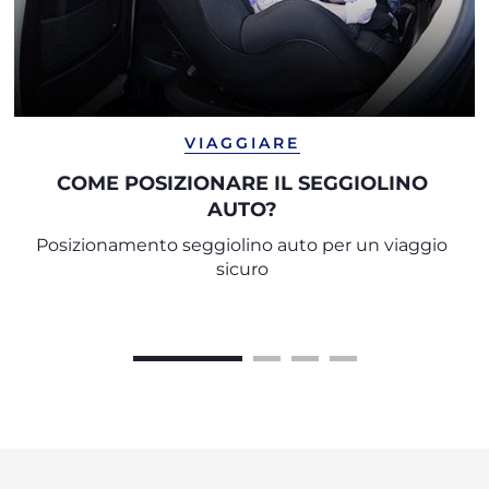
VIAGGIARE
COME POSIZIONARE IL SEGGIOLINO
AUTO?
Posizionamento seggiolino auto per un viaggio
sicuro