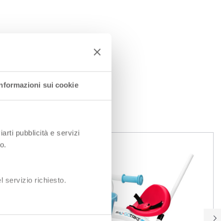
Informazioni sui cookie
I
iarti pubblicità e servizi
o.
 servizio richiesto.