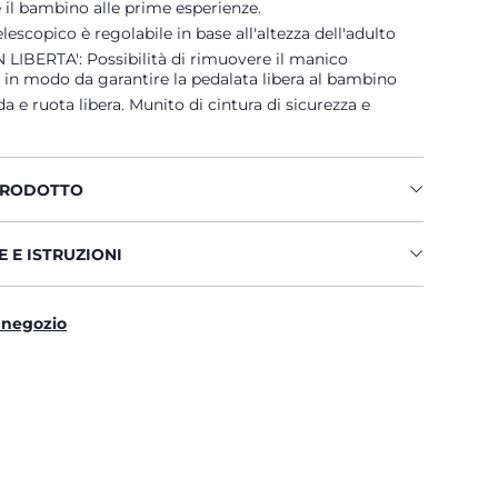
 il bambino alle prime esperienze.
lescopico è regolabile in base all'altezza dell'adulto
 LIBERTA': Possibilità di rimuovere il manico
 in modo da garantire la pedalata libera al bambino
a e ruota libera. Munito di cintura di sicurezza e
PRODOTTO
 E ISTRUZIONI
 negozio