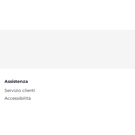
Assistenza
Servizio clienti
Accessibilità