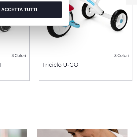
ACCETTA TUTTI
3 Colori
3 Colori
1
Triciclo U-GO