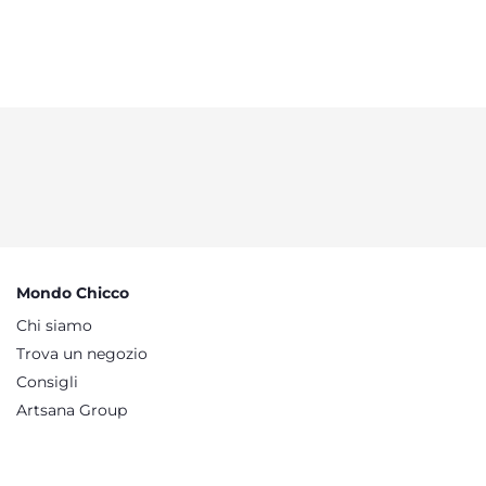
Mondo Chicco
Chi siamo
Trova un negozio
Consigli
Artsana Group