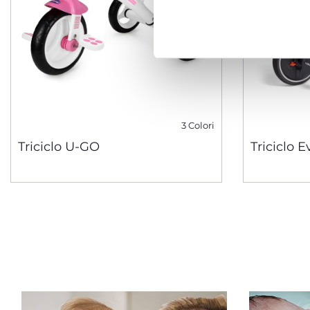
3 Colori
Triciclo U-GO
Triciclo E