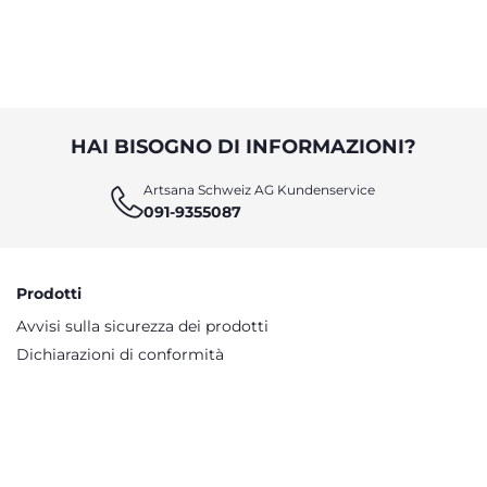
HAI BISOGNO DI INFORMAZIONI?
Artsana Schweiz AG Kundenservice
091-9355087
Prodotti
Avvisi sulla sicurezza dei prodotti
Dichiarazioni di conformità