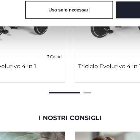
Usa solo necessari
3 Colori
volutivo 4 in 1
Triciclo Evolutivo 4 in 
I NOSTRI CONSIGLI