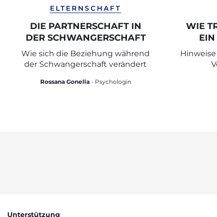
ELTERNSCHAFT
DIE PARTNERSCHAFT IN
WIE T
DER SCHWANGERSCHAFT
EIN
Wie sich die Beziehung während
Hinweise 
der Schwangerschaft verändert
V
Aut
Rossana Gonella
- Psychologin
Unterstützung