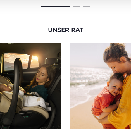
UNSER RAT