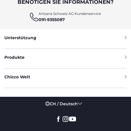
BENÖTIGEN SIE INFORMATIONEN?
Artsana Schweiz AG Kundenservice
091-9355087
Unterstützung
Produkte
Chicco Welt
CH / Deutsch