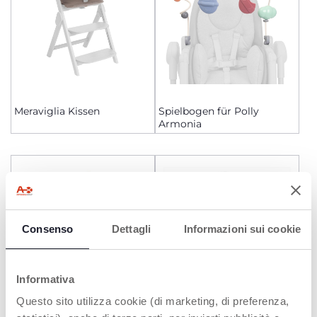
Meraviglia Kissen
Spielbogen für Polly
Armonia
Consenso
Dettagli
Informazioni sui cookie
Informativa
Questo sito utilizza cookie (di marketing, di preferenza,