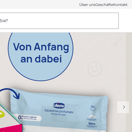
Über uns
Geschäfte
Kontakt
Sie?