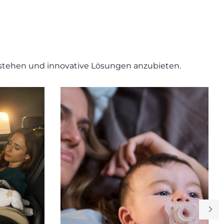
stehen und innovative Lösungen anzubieten.