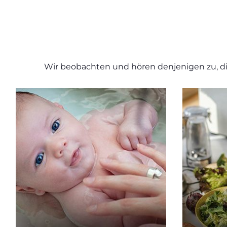
Wir beobachten und hören denjenigen zu, d