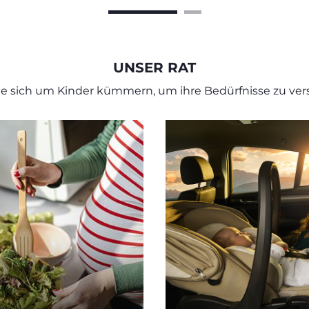
UNSER RAT
ie sich um Kinder kümmern, um ihre Bedürfnisse zu ver