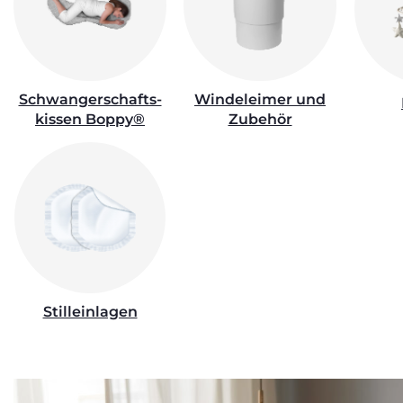
Schwangerschafts-
Windeleimer und
kissen Boppy®
Zubehör
Stilleinlagen