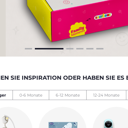
EN SIE INSPIRATION ODER HABEN SIE ES E
ger
0-6 Monate
6-12 Monate
12-24 Monate