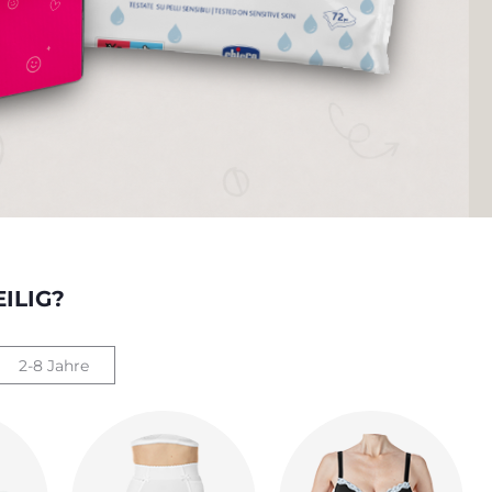
ILIG?
2-8 Jahre