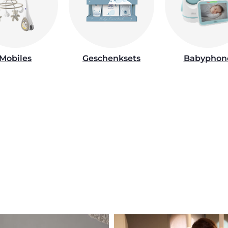
Mobiles
Geschenksets
Babyphon