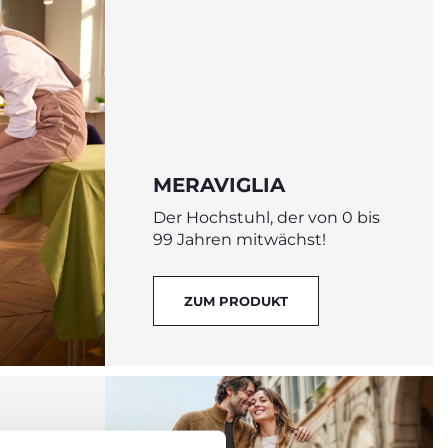
MERAVIGLIA
Der Hochstuhl, der von 0 bis
99 Jahren mitwächst!
ZUM PRODUKT