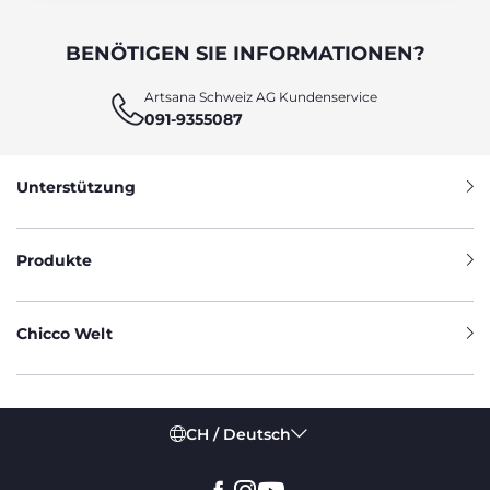
BENÖTIGEN SIE INFORMATIONEN?
Artsana Schweiz AG Kundenservice
091-9355087
Unterstützung
Produkte
Chicco Welt
CH / Deutsch