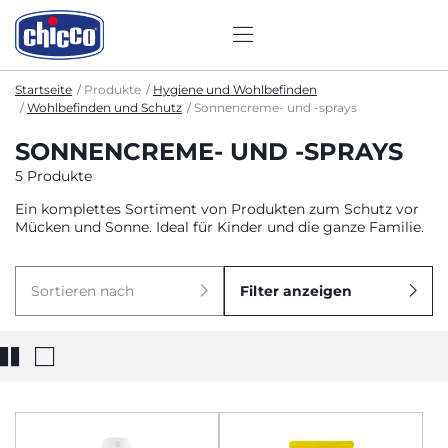
Startseite
Produkte
Hygiene und Wohlbefinden
Wohlbefinden und Schutz
Sonnencreme- und -sprays
SONNENCREME- UND -SPRAYS
5 Produkte
Ein komplettes Sortiment von Produkten zum Schutz vor
Mücken und Sonne. Ideal für Kinder und die ganze Familie.
Sortieren nach
Filter anzeigen