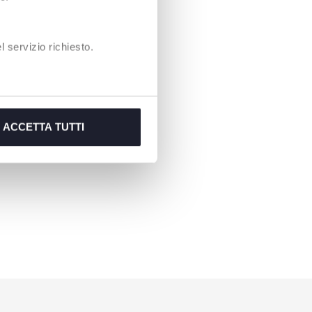
 servizio richiesto.
ACCETTA TUTTI