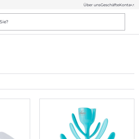
Über uns
Geschäfte
Kontakt
Sie?