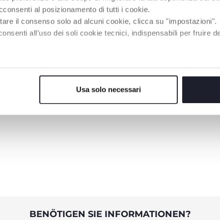
cconsenti al posizionamento di tutti i cookie.
tare il consenso solo ad alcuni cookie, clicca su "impostazioni".
enti all’uso dei soli cookie tecnici, indispensabili per fruire del
Usa solo necessari
BENÖTIGEN SIE INFORMATIONEN?