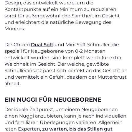
Design, das entwickelt wurde, um die
Kontaktpunkte auf ein Minimum zu reduzieren,
sorgt für außergewöhnliche Sanftheit im Gesicht
und erleichtert die natürliche Bewegung des
Mundes.
Die Chicco
Dual Soft
und Mini Soft Schnuller, die
speziell für Neugeborene von 0-2 Monaten
entwickelt wurden, sind komplett weich für extra
Weichheit im Gesicht. Der weiche, gewölbte
Schnulleransatz passt sich perfekt an das Gesicht an
und vermittelt ein Gefühl, das dem der Mutterbrust
ähnelt.
EIN NUGGI FÜR NEUGEBORENE
Der ideale Zeitpunkt, um einem Neugeborenen
einen Nuggi anzubieten, kann je nach individuellen
und familiären Überlegungen variieren. Allgemein
raten Experten,
zu warten, bis das Stillen gut