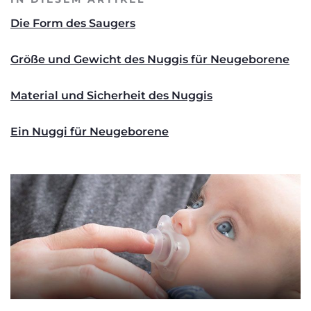
Die Form des Saugers
Größe und Gewicht des Nuggis für Neugeborene
Material und Sicherheit des Nuggis
Ein Nuggi für Neugeborene