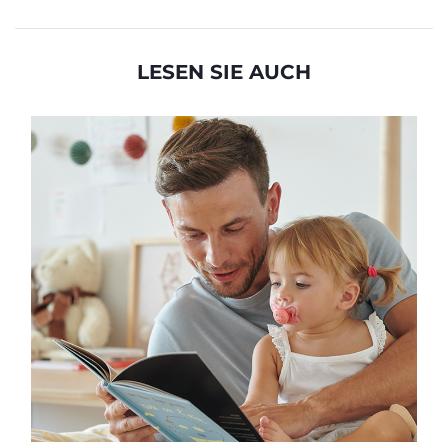
LESEN SIE AUCH