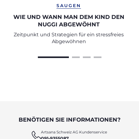
SAUGEN
WIE UND WANN MAN DEM KIND DEN
NUGGI ABGEWÖHNT
Zeitpunkt und Strategien für ein stressfreies
Abgewöhnen
BENÖTIGEN SIE INFORMATIONEN?
Artsana Schweiz AG Kundenservice
091-9355087