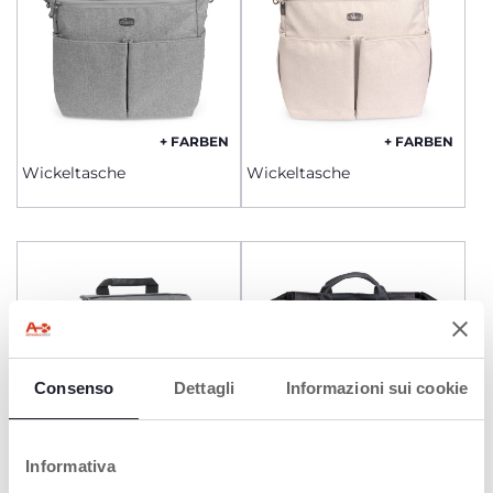
+ FARBEN
+ FARBEN
Wickeltasche
Wickeltasche
Consenso
Dettagli
Informazioni sui cookie
Informativa
+ FARBEN