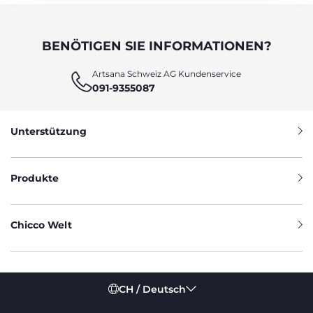
BENÖTIGEN SIE INFORMATIONEN?
Artsana Schweiz AG Kundenservice
091-9355087
Unterstützung
Produkte
Chicco Welt
CH / Deutsch