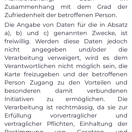
Zusammenhang mit dem Grad der
Zufriedenheit der betroffenen Person.
Die Angabe von Daten für die in Absatz
a), b) und c) genannten Zwecke, ist
freiwillig. Werden diese Daten jedoch
nicht angegeben und/oder die
Verarbeitung verweigert, wird es dem
Verantwortlichen nicht möglich sein, die
Karte freizugeben und der betroffenen
Person Zugang zu den Vorteilen und
besonderen damit verbundenen
Initiativen zu ermöglichen. Die
Verarbeitung ist rechtmässig, da sie zur
Erfüllung vorvertraglicher und
vertraglicher Pflichten, Einhaltung der