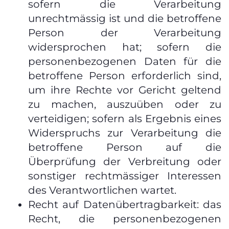
sofern die Verarbeitung
unrechtmässig ist und die betroffene
Person der Verarbeitung
widersprochen hat; sofern die
personenbezogenen Daten für die
betroffene Person erforderlich sind,
um ihre Rechte vor Gericht geltend
zu machen, auszuüben oder zu
verteidigen; sofern als Ergebnis eines
Widerspruchs zur Verarbeitung die
betroffene Person auf die
Überprüfung der Verbreitung oder
sonstiger rechtmässiger Interessen
des Verantwortlichen wartet.
Recht auf Datenübertragbarkeit: das
Recht, die personenbezogenen