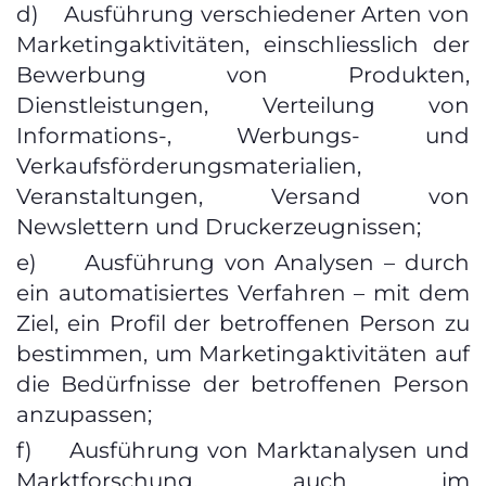
d) Ausführung verschiedener Arten von
Marketingaktivitäten, einschliesslich der
Bewerbung von Produkten,
Dienstleistungen, Verteilung von
Informations-, Werbungs- und
Verkaufsförderungsmaterialien,
Veranstaltungen, Versand von
Newslettern und Druckerzeugnissen;
e) Ausführung von Analysen – durch
ein automatisiertes Verfahren – mit dem
Ziel, ein Profil der betroffenen Person zu
bestimmen, um Marketingaktivitäten auf
die Bedürfnisse der betroffenen Person
anzupassen;
f) Ausführung von Marktanalysen und
Marktforschung, auch im