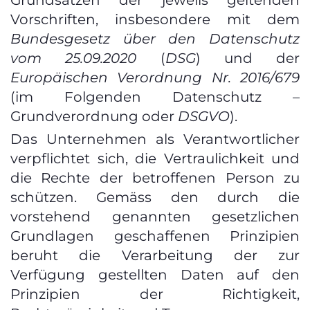
Grundsätzen der jeweils geltenden
Vorschriften, insbesondere mit dem
Bundesgesetz über den Datenschutz
vom 25.09.2020
(
DSG
) und der
Europäischen Verordnung Nr. 2016/679
(im Folgenden Datenschutz –
Grundverordnung oder
DSGVO
).
Das Unternehmen als Verantwortlicher
verpflichtet sich, die Vertraulichkeit und
die Rechte der betroffenen Person zu
schützen. Gemäss den durch die
vorstehend genannten gesetzlichen
Grundlagen geschaffenen Prinzipien
beruht die Verarbeitung der zur
Verfügung gestellten Daten auf den
Prinzipien der Richtigkeit,