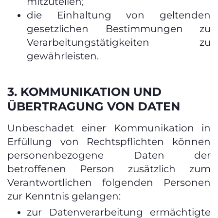
mitzuteilen;
die Einhaltung von geltenden
gesetzlichen Bestimmungen zu
Verarbeitungstätigkeiten zu
gewährleisten.
3. KOMMUNIKATION UND
ÜBERTRAGUNG VON DATEN
Unbeschadet einer Kommunikation in
Erfüllung von Rechtspflichten können
personenbezogene Daten der
betroffenen Person zusätzlich zum
Verantwortlichen folgenden Personen
zur Kenntnis gelangen:
zur Datenverarbeitung ermächtigte