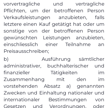
vorvertragliche und vertragliche
Pflichten, um der betroffenen Person
Verkaufsleistungen anzubieten, falls
letztere einen Kauf getätigt hat oder um
sonstige von der betroffenen Person
gewünschten Leistungen anzubieten,
einschliesslich einer Teilnahme an
Preisausschreiben;
b) Ausführung sämtlicher
administrativer, buchhalterischer und
finanzieller Tätigkeiten im
Zusammenhang mit den im
vorstehenden Absatz a) genannten
Zwecken und Einhaltung nationaler und
internationaler Bestimmungen von
Gesetzen und Verordnungen, oder