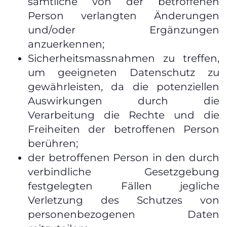
sämtliche von der betroffenen
Person verlangten Änderungen
und/oder Ergänzungen
anzuerkennen;
Sicherheitsmassnahmen zu treffen,
um geeigneten Datenschutz zu
gewährleisten, da die potenziellen
Auswirkungen durch die
Verarbeitung die Rechte und die
Freiheiten der betroffenen Person
berühren;
der betroffenen Person in den durch
verbindliche Gesetzgebung
festgelegten Fällen jegliche
Verletzung des Schutzes von
personenbezogenen Daten