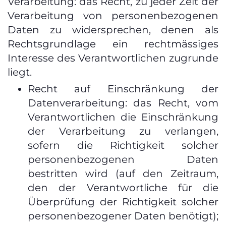
Verarbeitung: das Recht, zu jeder Zeit der
Verarbeitung von personenbezogenen
Daten zu widersprechen, denen als
Rechtsgrundlage ein rechtmässiges
Interesse des Verantwortlichen zugrunde
liegt.
Recht auf Einschränkung der
Datenverarbeitung: das Recht, vom
Verantwortlichen die Einschränkung
der Verarbeitung zu verlangen,
sofern die Richtigkeit solcher
personenbezogenen Daten
bestritten wird (auf den Zeitraum,
den der Verantwortliche für die
Überprüfung der Richtigkeit solcher
personenbezogener Daten benötigt);