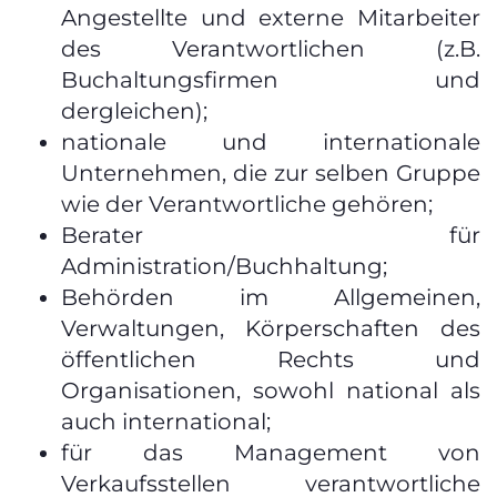
Angestellte und externe Mitarbeiter
des Verantwortlichen (z.B.
Buchaltungsfirmen und
dergleichen);
nationale und internationale
Unternehmen, die zur selben Gruppe
wie der Verantwortliche gehören;
Berater für
Administration/Buchhaltung;
Behörden im Allgemeinen,
Verwaltungen, Körperschaften des
öffentlichen Rechts und
Organisationen, sowohl national als
auch international;
für das Management von
Verkaufsstellen verantwortliche