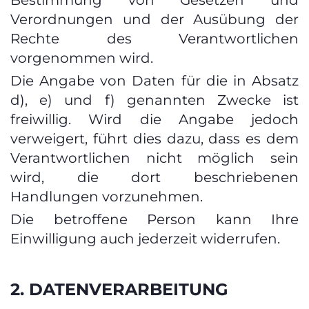
Bestimmung von Gesetzen und
Verordnungen und der Ausübung der
Rechte des Verantwortlichen
vorgenommen wird.
Die Angabe von Daten für die in Absatz
d), e) und f) genannten Zwecke ist
freiwillig. Wird die Angabe jedoch
verweigert, führt dies dazu, dass es dem
Verantwortlichen nicht möglich sein
wird, die dort beschriebenen
Handlungen vorzunehmen.
Die betroffene Person kann Ihre
Einwilligung auch jederzeit widerrufen.
2. DATENVERARBEITUNG