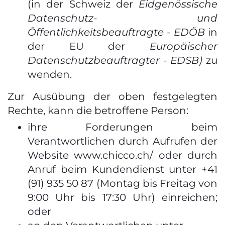
(in der Schweiz der
Eidgenössische
Datenschutz- und
Öffentlichkeitsbeauftragte - EDÖB
in
der EU der
Europäischer
Datenschutzbeauftragter - EDSB)
zu
wenden.
Zur Ausübung der oben festgelegten
Rechte, kann die betroffene Person:
ihre Forderungen beim
Verantwortlichen durch Aufrufen der
Website www.chicco.ch/ oder durch
Anruf beim Kundendienst unter +41
(91) 935 50 87 (Montag bis Freitag von
9:00 Uhr bis 17:30 Uhr) einreichen;
oder