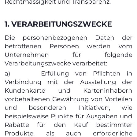
Rechtmässigkeit und Transparenz.
1. VERARBEITUNGSZWECKE
Die personenbezogenen Daten der
betroffenen Personen werden vom
Unternehmen für folgende
Verarbeitungszwecke verarbeitet:
a) Erfüllung von Pflichten in
Verbindung mit der Ausstellung der
Kundenkarte und Karteninhabern
vorbehaltenen Gewährung von Vorteilen
und besonderen Initiativen, wie
beispielsweise Punkte für Ausgaben und
Rabatte für den Kauf bestimmter
Produkte, als auch erforderliche