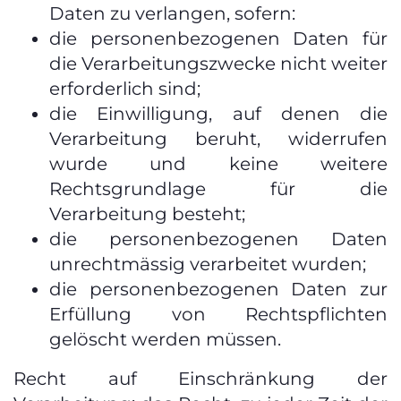
Daten zu verlangen, sofern:
die personenbezogenen Daten für
die Verarbeitungszwecke nicht weiter
erforderlich sind;
die Einwilligung, auf denen die
Verarbeitung beruht, widerrufen
wurde und keine weitere
Rechtsgrundlage für die
Verarbeitung besteht;
die personenbezogenen Daten
unrechtmässig verarbeitet wurden;
die personenbezogenen Daten zur
Erfüllung von Rechtspflichten
gelöscht werden müssen.
Recht auf Einschränkung der