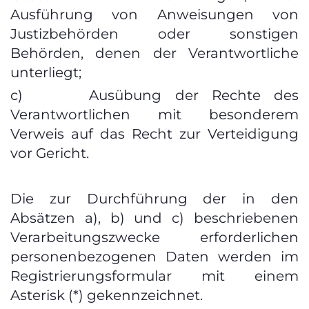
Ausführung von Anweisungen von
Justizbehörden oder sonstigen
Behörden, denen der Verantwortliche
unterliegt;
c) Ausübung der Rechte des
Verantwortlichen mit besonderem
Verweis auf das Recht zur Verteidigung
vor Gericht.
Die zur Durchführung der in den
Absätzen a), b) und c) beschriebenen
Verarbeitungszwecke erforderlichen
personenbezogenen Daten werden im
Registrierungsformular mit einem
Asterisk (*) gekennzeichnet.