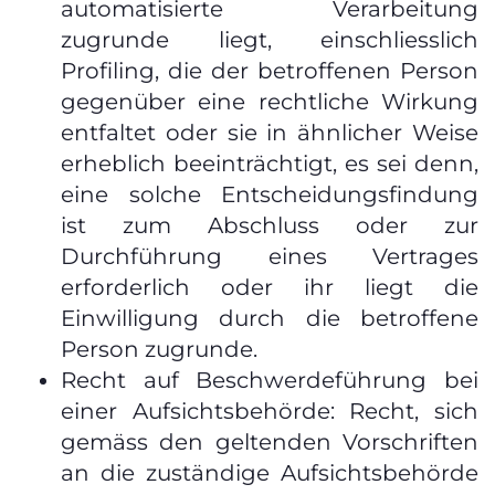
automatisierte Verarbeitung
zugrunde liegt, einschliesslich
Profiling, die der betroffenen Person
gegenüber eine rechtliche Wirkung
entfaltet oder sie in ähnlicher Weise
erheblich beeinträchtigt, es sei denn,
eine solche Entscheidungsfindung
ist zum Abschluss oder zur
Durchführung eines Vertrages
erforderlich oder ihr liegt die
Einwilligung durch die betroffene
Person zugrunde.
Recht auf Beschwerdeführung bei
einer Aufsichtsbehörde: Recht, sich
gemäss den geltenden Vorschriften
an die zuständige Aufsichtsbehörde