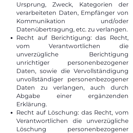
Ursprung, Zweck, Kategorien der
verarbeiteten Daten, Empfänger von
Kommunikation und/oder
Datenübertragung, etc. zu verlangen.
Recht auf Berichtigung: das Recht,
vom Verantwortlichen die
unverzügliche Berichtigung
unrichtiger personenbezogener
Daten, sowie die Vervollständigung
unvollständiger personenbezogener
Daten zu verlangen, auch durch
Abgabe einer ergänzenden
Erklärung.
Recht auf Löschung: das Recht, vom
Verantwortlichen die unverzügliche
Löschung personenbezogener