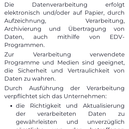
Die Datenverarbeitung erfolgt
elektronisch und/oder auf Papier, durch
Aufzeichnung, Verarbeitung,
Archivierung und Übertragung von
Daten, auch mithilfe von EDV-
Programmen.
Zur Verarbeitung verwendete
Programme und Medien sind geeignet,
die Sicherheit und Vertraulichkeit von
Daten zu wahren.
Durch Ausführung der Verarbeitung
verpflichtet sich das Unternehmen:
die Richtigkeit und Aktualisierung
der verarbeiteten Daten zu
gewährleisten und unverzüglich