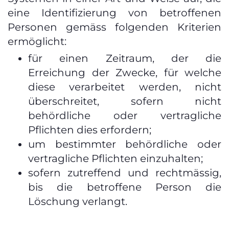
eine Identifizierung von betroffenen
Personen gemäss folgenden Kriterien
ermöglicht:
für einen Zeitraum, der die
Erreichung der Zwecke, für welche
diese verarbeitet werden, nicht
überschreitet, sofern nicht
behördliche oder vertragliche
Pflichten dies erfordern;
um bestimmter behördliche oder
vertragliche Pflichten einzuhalten;
sofern zutreffend und rechtmässig,
bis die betroffene Person die
Löschung verlangt.