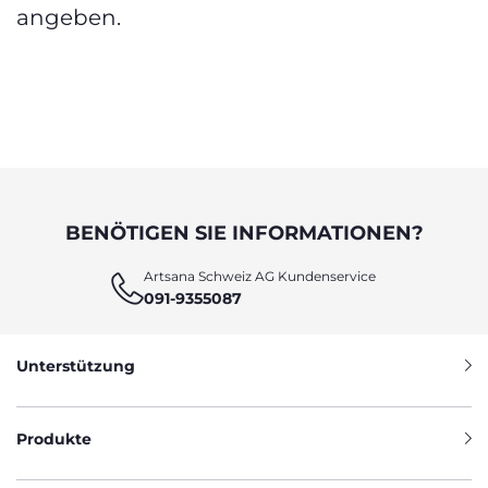
angeben.
BENÖTIGEN SIE INFORMATIONEN?
Artsana Schweiz AG Kundenservice
091-9355087
Unterstützung
Produkte