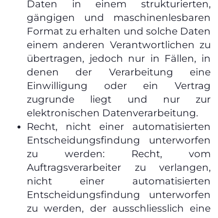
Daten in einem strukturierten,
gängigen und maschinenlesbaren
Format zu erhalten und solche Daten
einem anderen Verantwortlichen zu
übertragen, jedoch nur in Fällen, in
denen der Verarbeitung eine
Einwilligung oder ein Vertrag
zugrunde liegt und nur zur
elektronischen Datenverarbeitung.
Recht, nicht einer automatisierten
Entscheidungsfindung unterworfen
zu werden: Recht, vom
Auftragsverarbeiter zu verlangen,
nicht einer automatisierten
Entscheidungsfindung unterworfen
zu werden, der ausschliesslich eine