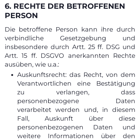
6. RECHTE DER BETROFFENEN
PERSON
Die betroffene Person kann ihre durch
verbindliche Gesetzgebung und
insbesondere durch Artt. 25 ff. DSG und
Artt. 15 ff. DSGVO anerkannten Rechte
ausüben, wie u.a.:
Auskunftsrecht: das Recht, von dem
Verantwortlichen eine Bestätigung
zu verlangen, dass
personenbezogene Daten
verarbeitet werden und, in diesem
Fall, Auskunft über diese
personenbezogenen Daten und
weitere Informationen über den