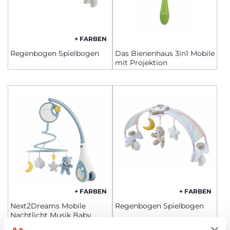
+ FARBEN
Regenbogen Spielbogen
Das Bienenhaus 3in1 Mobile
mit Projektion
+ FARBEN
+ FARBEN
Next2Dreams Mobile
Regenbogen Spielbogen
Nachtlicht Musik Baby