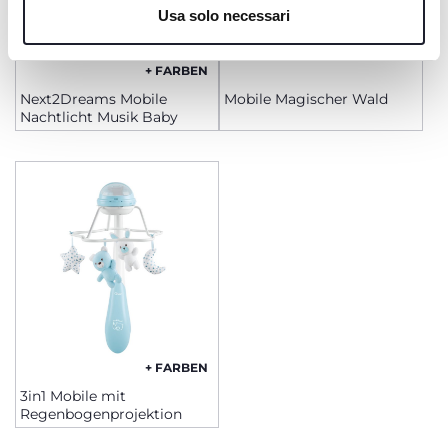
Usa solo necessari
+ FARBEN
Next2Dreams Mobile
Mobile Magischer Wald
Nachtlicht Musik Baby
+ FARBEN
3in1 Mobile mit
Regenbogenprojektion