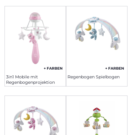
+ FARBEN
+ FARBEN
3in1 Mobile mit
Regenbogen Spielbogen
Regenbogenprojektion