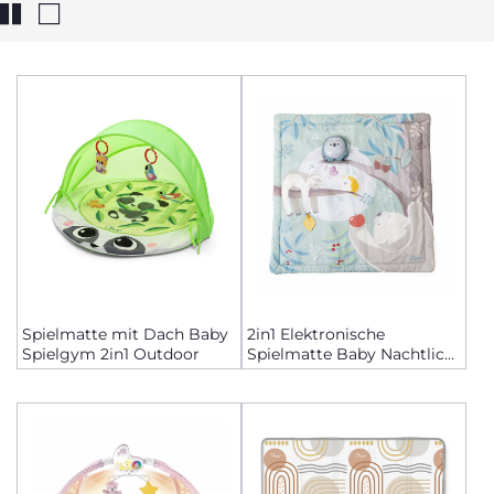
Spielmatte mit Dach Baby
2in1 Elektronische
Spielgym 2in1 Outdoor
Spielmatte Baby Nachtlicht
Musik