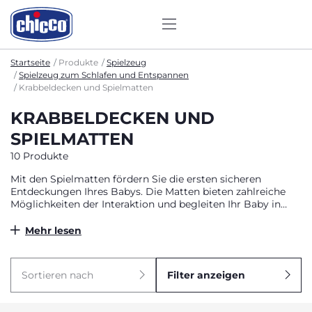
Startseite
Produkte
Spielzeug
Spielzeug zum Schlafen und Entspannen
Krabbeldecken und Spielmatten
KRABBELDECKEN UND
SPIELMATTEN
10 Produkte
Mit den Spielmatten fördern Sie die ersten sicheren
Entdeckungen Ihres Babys. Die Matten bieten zahlreiche
Möglichkeiten der Interaktion und begleiten Ihr Baby in
seinem Wachstum und der motorischen Entwicklung.
Entdecken Sie Spielmatten mit abnehmbaren Bögen zur
Mehr lesen
Befestigung am Kinderbett oder mit elektronischen
Features wie Melodien und Lichteffekten. Die abgebildeten
Matten sind groß und weich, ideal zum Spielen und leicht
Sortieren nach
Filter anzeigen
zu waschen.