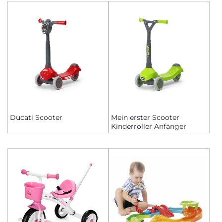
Ducati Scooter
Mein erster Scooter
Kinderroller Anfänger