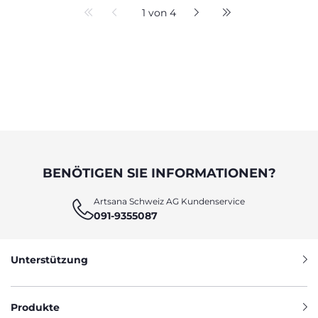
1 von 4
BENÖTIGEN SIE INFORMATIONEN?
Artsana Schweiz AG Kundenservice
091-9355087
Unterstützung
Produkte