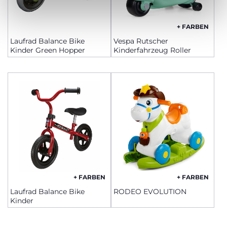
+ FARBEN
Laufrad Balance Bike
Vespa Rutscher
Kinder Green Hopper
Kinderfahrzeug Roller
+ FARBEN
+ FARBEN
Laufrad Balance Bike
RODEO EVOLUTION
Kinder