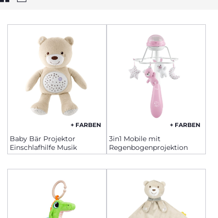
+ FARBEN
+ FARBEN
Baby Bär Projektor
3in1 Mobile mit
Einschlafhilfe Musik
Regenbogenprojektion