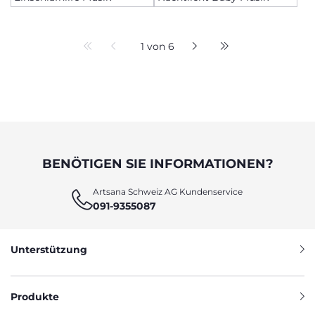
1 von 6
BENÖTIGEN SIE INFORMATIONEN?
Artsana Schweiz AG Kundenservice
091-9355087
Unterstützung
Produkte