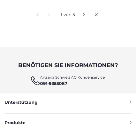
1 von 5
BENÖTIGEN SIE INFORMATIONEN?
Artsana Schweiz AG Kundenservice
091-9355087
Unterstützung
Produkte