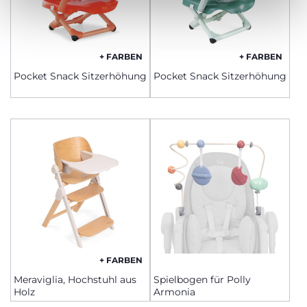
+ FARBEN
+ FARBEN
Pocket Snack Sitzerhöhung
Pocket Snack Sitzerhöhung
+ FARBEN
Meraviglia, Hochstuhl aus
Spielbogen für Polly
Holz
Armonia