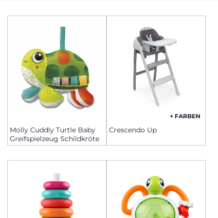
+ FARBEN
Molly Cuddly Turtle Baby
Crescendo Up
Greifspielzeug Schildkröte