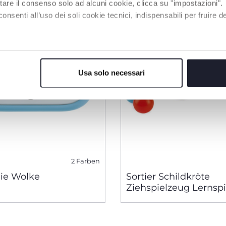
tare il consenso solo ad alcuni cookie, clicca su "impostazioni".
enti all’uso dei soli cookie tecnici, indispensabili per fruire del
Usa solo necessari
2 Farben
ie Wolke
Sortier Schildkröte
Ziehspielzeug Lernspi
Motorik