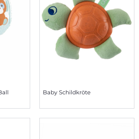
all
Baby Schildkröte