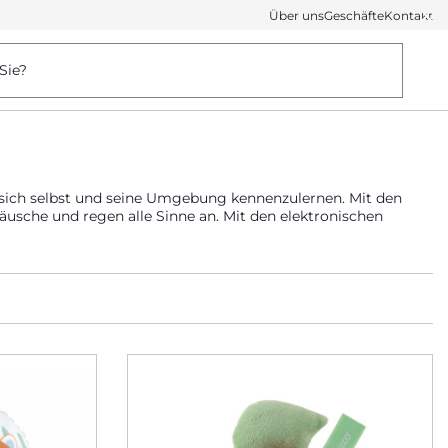
Über uns
Geschäfte
Kontakt
Sie?
, sich selbst und seine Umgebung kennenzulernen. Mit den
äusche und regen alle Sinne an. Mit den elektronischen