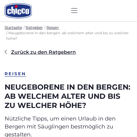
Startseite
Ratgeber
Reisen
Neugeborene in den bergen: ab welchem alter und bis zu welcher
höhe?
Zurück zu den Ratgebern
REISEN
NEUGEBORENE IN DEN BERGEN:
AB WELCHEM ALTER UND BIS
ZU WELCHER HÖHE?
Nützliche Tipps, um einen Urlaub in den
Bergen mit Säuglingen bestmöglich zu
gestalten.