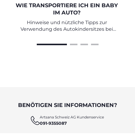
WIE TRANSPORTIERE ICH EIN BABY
IM AUTO?
Hinweise und nützliche Tipps zur
Verwendung des Autokindersitzes bei
Neugeborenen
BENÖTIGEN SIE INFORMATIONEN?
Artsana Schweiz AG Kundenservice
091-9355087