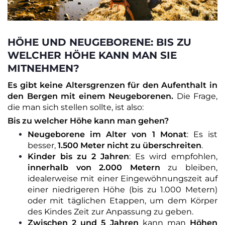
HÖHE UND NEUGEBORENE: BIS ZU
WELCHER HÖHE KANN MAN SIE
MITNEHMEN?
Es gibt keine Altersgrenzen für den Aufenthalt in
den Bergen mit einem Neugeborenen.
Die Frage,
die man sich stellen sollte, ist also:
Bis zu welcher Höhe kann man gehen?
Neugeborene im Alter von 1 Monat
: Es ist
besser,
1.500 Meter nicht zu überschreiten
.
Kinder bis zu 2 Jahren
: Es wird empfohlen,
innerhalb von 2.000 Metern
zu bleiben,
idealerweise mit einer Eingewöhnungszeit auf
einer niedrigeren Höhe (bis zu 1.000 Metern)
oder mit täglichen Etappen, um dem Körper
des Kindes Zeit zur Anpassung zu geben.
Zwischen 2 und 5 Jahren
kann man
Höhen