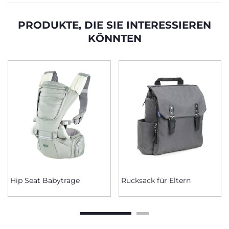
PRODUKTE, DIE SIE INTERESSIEREN
KÖNNTEN
Hip Seat Babytrage
Rucksack für Eltern