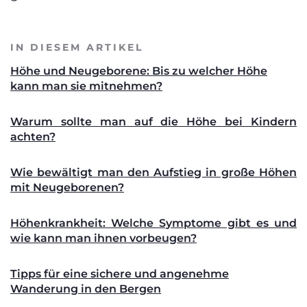
IN DIESEM ARTIKEL
Höhe und Neugeborene: Bis zu welcher Höhe
kann man sie mitnehmen?
Warum sollte man auf die Höhe bei Kindern
achten?
Wie bewältigt man den Aufstieg in große Höhen
mit Neugeborenen?
Höhenkrankheit: Welche Symptome gibt es und
wie kann man ihnen vorbeugen?
Tipps für eine sichere und angenehme
Wanderung in den Bergen