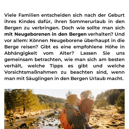
Viele Familien entscheiden sich nach der Geburt
ihres Kindes dafür, ihren Sommerurlaub in den
Bergen zu verbringen. Doch wie sollte man sich
mit Neugeborenen in den Bergen
verhalten? Und
vor allem: Können Neugeborene überhaupt in die
Berge reisen? Gibt es eine empfohlene Höhe in
Abhängigkeit vom Alter? Lassen Sie uns
gemeinsam betrachten, wie man sich am besten
verhält, welche Tipps es gibt und welche
Vorsichtsmaßnahmen zu beachten sind, wenn
man mit Säuglingen in den Bergen Urlaub macht.