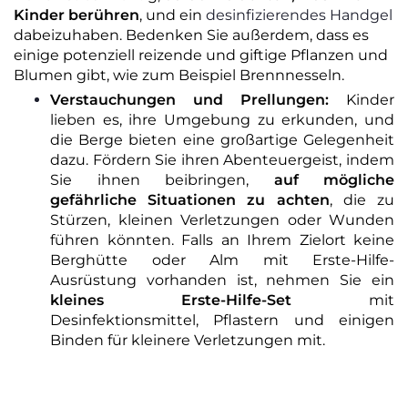
Kinder berühren
, und ein
desinfizierendes Handgel
dabeizuhaben. Bedenken Sie außerdem, dass es
einige potenziell reizende und giftige Pflanzen und
Blumen gibt, wie zum Beispiel Brennnesseln.
Verstauchungen und Prellungen:
Kinder
lieben es, ihre Umgebung zu erkunden, und
die Berge bieten eine großartige Gelegenheit
dazu. Fördern Sie ihren Abenteuergeist, indem
Sie ihnen beibringen,
auf mögliche
gefährliche Situationen zu achten
, die zu
Stürzen, kleinen Verletzungen oder Wunden
führen könnten. Falls an Ihrem Zielort keine
Berghütte oder Alm mit Erste-Hilfe-
Ausrüstung vorhanden ist, nehmen Sie ein
kleines Erste-Hilfe-Set
mit
Desinfektionsmittel, Pflastern und einigen
Binden für kleinere Verletzungen mit.