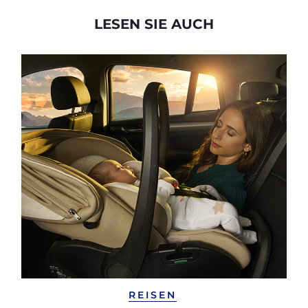
LESEN SIE AUCH
REISEN