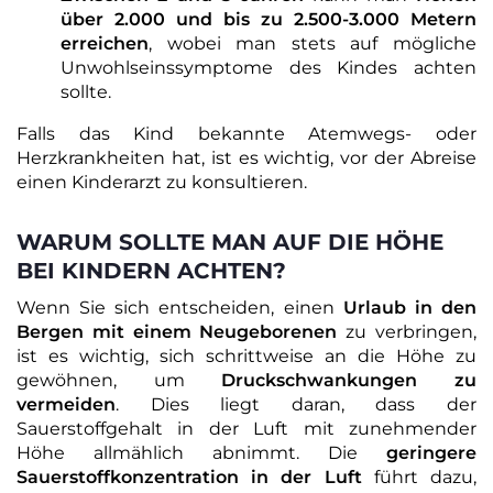
über 2.000 und bis zu 2.500-3.000 Metern
erreichen
, wobei man stets auf mögliche
Unwohlseinssymptome des Kindes achten
sollte.
Falls das Kind bekannte Atemwegs- oder
Herzkrankheiten hat, ist es wichtig, vor der Abreise
einen Kinderarzt zu konsultieren.
WARUM SOLLTE MAN AUF DIE HÖHE
BEI KINDERN ACHTEN?
Wenn Sie sich entscheiden, einen
Urlaub in den
Bergen mit einem Neugeborenen
zu verbringen,
ist es wichtig, sich schrittweise an die Höhe zu
gewöhnen, um
Druckschwankungen zu
vermeiden
. Dies liegt daran, dass der
Sauerstoffgehalt in der Luft mit zunehmender
Höhe allmählich abnimmt. Die
geringere
Sauerstoffkonzentration in der Luft
führt dazu,