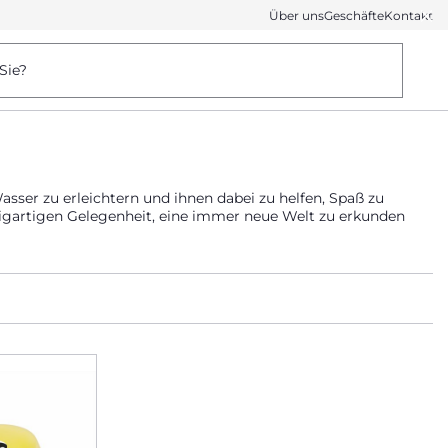
Über uns
Geschäfte
Kontakt
Sie?
sser zu erleichtern und ihnen dabei zu helfen, Spaß zu
igartigen Gelegenheit, eine immer neue Welt zu erkunden