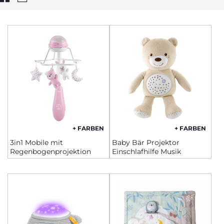
+ FARBEN
+ FARBEN
3in1 Mobile mit
Baby Bär Projektor
Regenbogenprojektion
Einschlafhilfe Musik