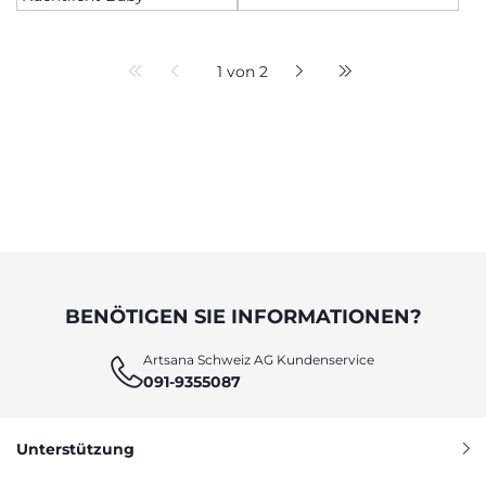
1 von 2
BENÖTIGEN SIE INFORMATIONEN?
Artsana Schweiz AG Kundenservice
091-9355087
Unterstützung