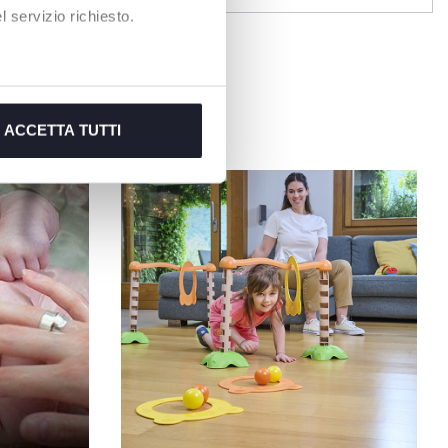
Spielzeug
 servizio richiesto.
ACCETTA TUTTI