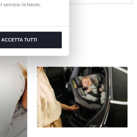
 servizio richiesto.
ACCETTA TUTTI