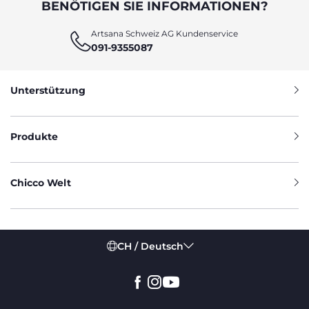
BENÖTIGEN SIE INFORMATIONEN?
Artsana Schweiz AG Kundenservice
091-9355087
Unterstützung
Produkte
Chicco Welt
CH / Deutsch