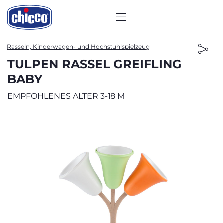
Rasseln, Kinderwagen- und Hochstuhlspielzeug
TULPEN RASSEL GREIFLING
BABY
EMPFOHLENES ALTER 3-18 M