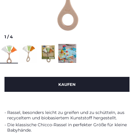
1
/
4
KAUFEN
Rassel, besonders leicht zu greifen und zu schütteln, aus
recyceltem und biobasiertem Kunststoff hergestellt.
Die klassische Chicco-Rassel in perfekter Größe für kleine
Babyhände.