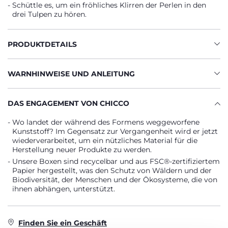
Schüttle es, um ein fröhliches Klirren der Perlen in den
drei Tulpen zu hören.
PRODUKTDETAILS
WARNHINWEISE UND ANLEITUNG
DAS ENGAGEMENT VON CHICCO
Wo landet der während des Formens weggeworfene
Kunststoff? Im Gegensatz zur Vergangenheit wird er jetzt
wiederverarbeitet, um ein nützliches Material für die
Herstellung neuer Produkte zu werden.
Unsere Boxen sind recycelbar und aus FSC®-zertifiziertem
Papier hergestellt, was den Schutz von Wäldern und der
Biodiversität, der Menschen und der Ökosysteme, die von
ihnen abhängen, unterstützt.
Finden Sie ein Geschäft