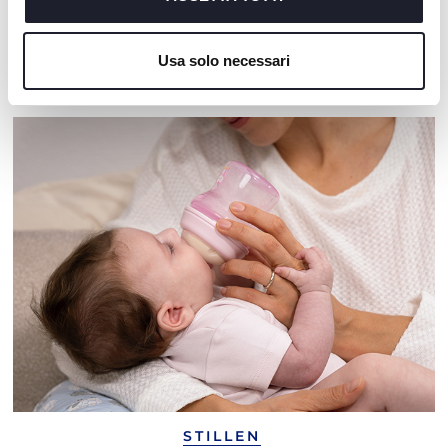
Cookie policy
Usa solo necessari
UNSER RAT
STILLEN