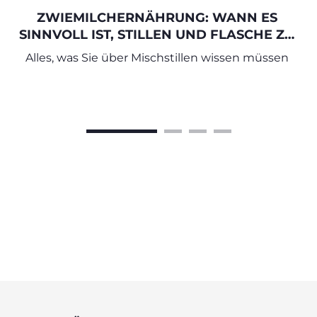
ZWIEMILCHERNÄHRUNG: WANN ES
SINNVOLL IST, STILLEN UND FLASCHE ZU
KOMBINIEREN
Alles, was Sie über Mischstillen wissen müssen